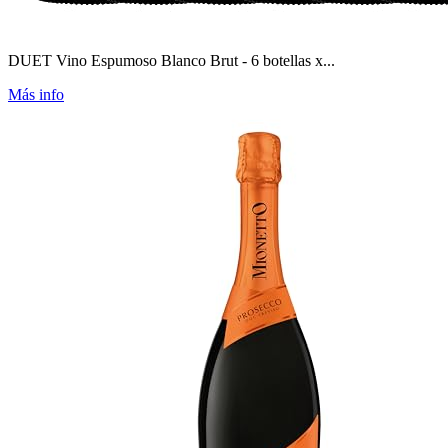
DUET Vino Espumoso Blanco Brut - 6 botellas x...
Más info