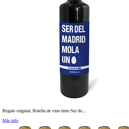
Regalo original. Botella de vino tinto Ser de...
Más info