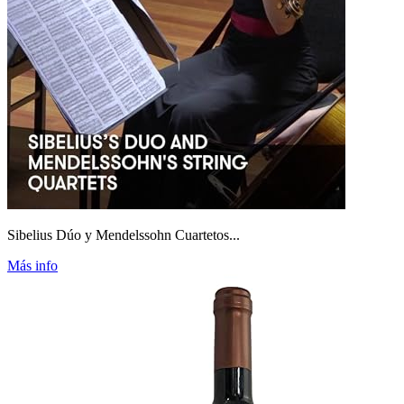
Sibelius Dúo y Mendelssohn Cuartetos...
Más info