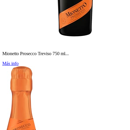
Mionetto Prosecco Treviso 750 ml...
Más info