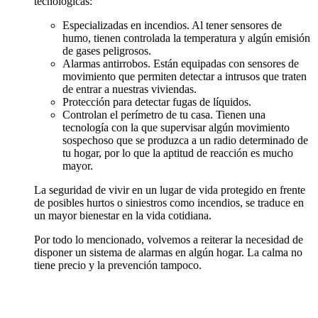
tecnológicas:
Especializadas en incendios. Al tener sensores de
humo, tienen controlada la temperatura y algún emisión
de gases peligrosos.
Alarmas antirrobos. Están equipadas con sensores de
movimiento que permiten detectar a intrusos que traten
de entrar a nuestras viviendas.
Protección para detectar fugas de líquidos.
Controlan el perímetro de tu casa. Tienen una
tecnología con la que supervisar algún movimiento
sospechoso que se produzca a un radio determinado de
tu hogar, por lo que la aptitud de reacción es mucho
mayor.
La seguridad de vivir en un lugar de vida protegido en frente
de posibles hurtos o siniestros como incendios, se traduce en
un mayor bienestar en la vida cotidiana.
Por todo lo mencionado, volvemos a reiterar la necesidad de
disponer un sistema de alarmas en algún hogar. La calma no
tiene precio y la prevención tampoco.