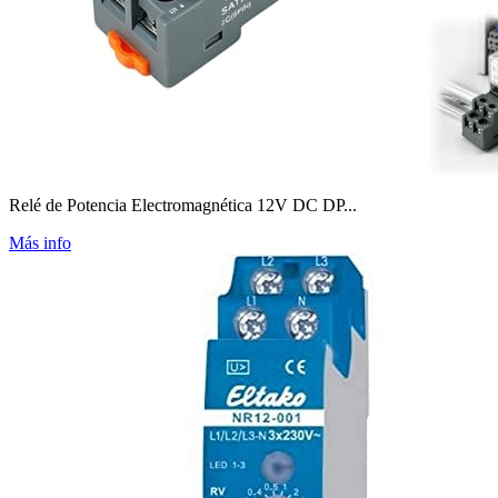
Relé de Potencia Electromagnética 12V DC DP...
Más info