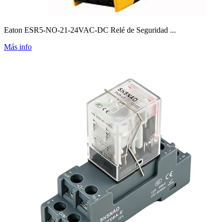
Eaton ESR5-NO-21-24VAC-DC Relé de Seguridad ...
Más info