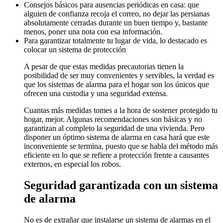
Consejos básicos para ausencias periódicas en casa: que
alguien de confianza recoja el correo, no dejar las persianas
absolutamente cerradas durante un buen tiempo y, bastante
menos, poner una nota con esa información.
Para garantizar totalmente tu lugar de vida, lo destacado es
colocar un sistema de protección
A pesar de que estas medidas precautorias tienen la
posibilidad de ser muy convenientes y servibles, la verdad es
que los sistemas de alarma para el hogar son los únicos que
ofrecen una custodia y una seguridad extensa.
Cuantas más medidas tomes a la hora de sostener protegido tu
hogar, mejor. Algunas recomendaciones son básicas y no
garantizan al completo la seguridad de una vivienda. Pero
disponer un óptimo sistema de alarma en casa hará que este
inconveniente se termina, puesto que se habla del método más
eficiente en lo que se refiere a protección frente a causantes
externos, en especial los robos.
Seguridad garantizada con un sistema
de alarma
No es de extrañar que instalarse un sistema de alarmas en el