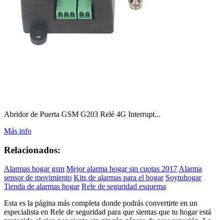
Abridor de Puerta GSM G203 Relé 4G Interrupt...
Más info
Relacionados:
Alarmas hogar gsm
Mejor alarma hogar sin cuotas 2017
Alarma
sensor de movimiento
Kits de alarmas para el hogar
Soytuhogar
Tienda de alarmas hogar
Rele de seguridad esquema
Esta es la página más completa donde podrás convertirte en un
especialista en Rele de seguridad para que sientas que tu hogar está