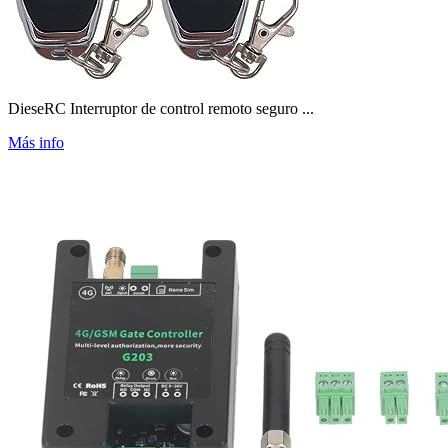
DieseRC Interruptor de control remoto seguro ...
Más info