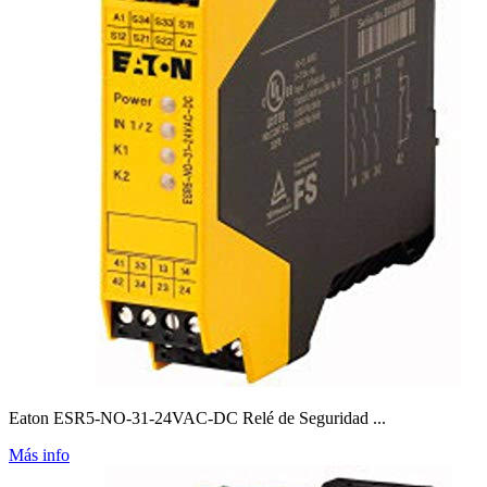
Eaton ESR5-NO-31-24VAC-DC Relé de Seguridad ...
Más info