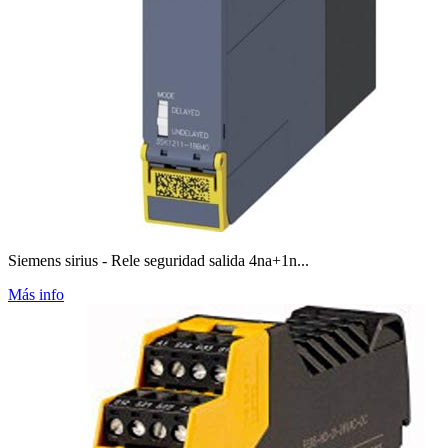
Siemens sirius - Rele seguridad salida 4na+1n...
Más info