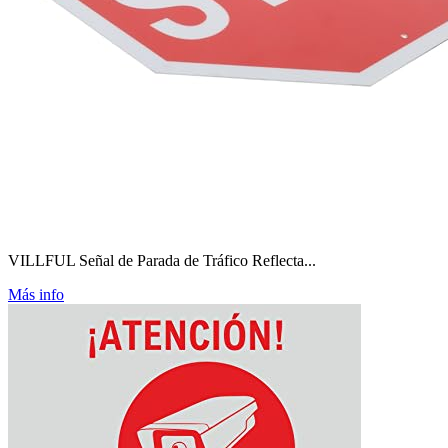
VILLFUL Señal de Parada de Tráfico Reflecta...
Más info