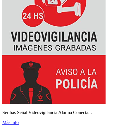
Seribas Señal Videovigilancia Alarma Conecta...
Más info