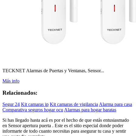
TECKNET Alarmas de Puertas y Ventanas, Sensor...
Más info
Relacionados:
Segur 24
Kit camaras ip
Kit camaras de vigilancia
Alarma para casa
Comparativa seguros hogar ocu
Alarmas para hogar baratas
Si has llegado hasta acá es por el hecho de que estás entusiasmado
en Sensor apertura puerta . Este es el sitio especial donde poder
informarte de todo cuanto necesitas para asegurar tu casa y sentir