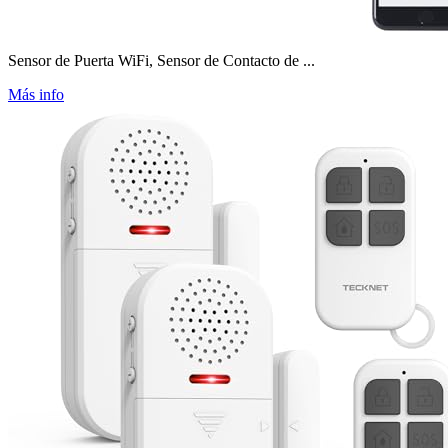
Sensor de Puerta WiFi, Sensor de Contacto de ...
Más info