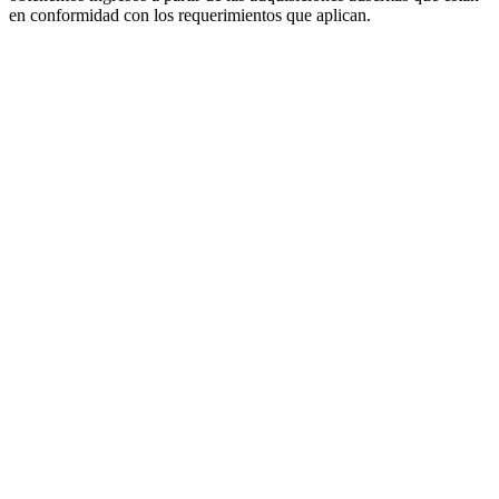
en conformidad con los requerimientos que aplican.