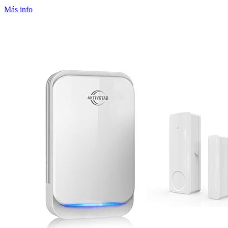
Más info