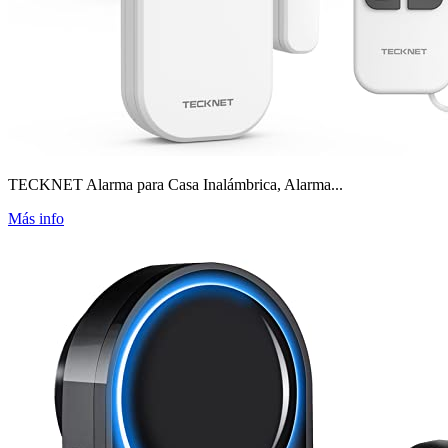
TECKNET Alarma para Casa Inalámbrica, Alarma...
Más info