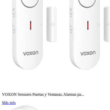
VOXON Sensores Puertas y Ventanas, Alarmas pa...
Más info