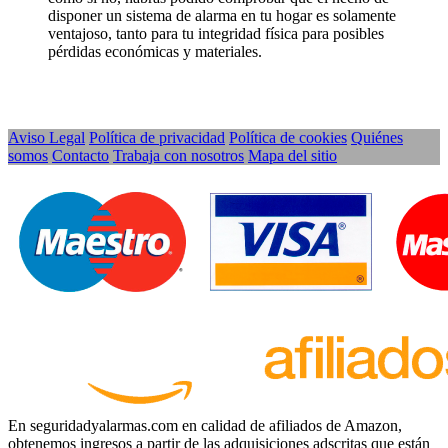
disponer un sistema de alarma en tu hogar es solamente
ventajoso, tanto para tu integridad física para posibles
pérdidas económicas y materiales.
Aviso Legal
Política de privacidad
Política de cookies
Quiénes
somos
Contacto
Trabaja con nosotros
Mapa del sitio
En seguridadyalarmas.com en calidad de afiliados de Amazon,
obtenemos ingresos a partir de las adquisiciones adscritas que están