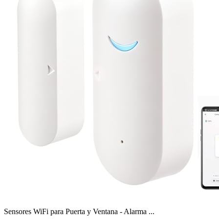
Sensores WiFi para Puerta y Ventana - Alarma ...