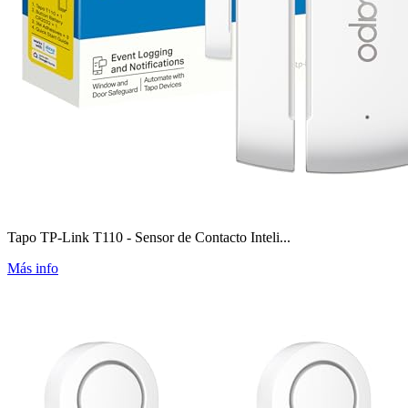
Tapo TP-Link T110 - Sensor de Contacto Inteli...
Más info