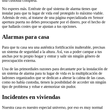
una custodia completa.
No esperes más. Entérate de qué sistema de alarma tienes que
instalar para que tu lugar de vida esté protegido lo máximo viable.
Además de esto, al tratarse de una página especializada en Sensor
apertura puerta no debes preocuparte por el dinero, por el hecho de
que hallarás costes que se ajustan a tus opciones.
Alarmas para casa
Para que tu casa sea una auténtica fortificación inalterable, precisas
un sistema de seguridad a la altura. Así, vas a poder campar a tus
anchas por tu propio hogar y entrar y salir sin ningún género de
preocupación externa.
Una de las primordiales razones para decantarte por la instalación de
un sistema de alarma para tu lugar de vida es la multiplicación de
ladrones organizados que se dedican a alterar la calma de las casas.
como no había custodia, tienen la posibilidad de acceder sin ningún
tipo de problema y robar e atemorizar sin pudor.
Incidentes en viviendas
Nuestra casa es nuestro especial universo, por eso es muy normal