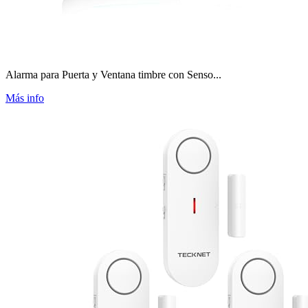
Alarma para Puerta y Ventana timbre con Senso...
Más info