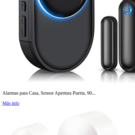
Alarmas para Casa, Sensor Apertura Puerta, 90...
Más info