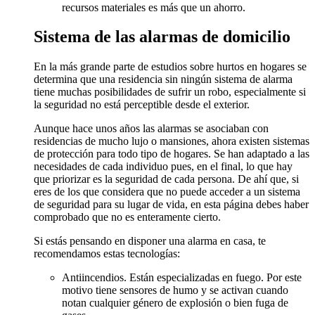
recursos materiales es más que un ahorro.
Sistema de las alarmas de domicilio
En la más grande parte de estudios sobre hurtos en hogares se
determina que una residencia sin ningún sistema de alarma
tiene muchas posibilidades de sufrir un robo, especialmente si
la seguridad no está perceptible desde el exterior.
Aunque hace unos años las alarmas se asociaban con
residencias de mucho lujo o mansiones, ahora existen sistemas
de protección para todo tipo de hogares. Se han adaptado a las
necesidades de cada individuo pues, en el final, lo que hay
que priorizar es la seguridad de cada persona. De ahí que, si
eres de los que considera que no puede acceder a un sistema
de seguridad para su lugar de vida, en esta página debes haber
comprobado que no es enteramente cierto.
Si estás pensando en disponer una alarma en casa, te
recomendamos estas tecnologías:
Antiincendios. Están especializadas en fuego. Por este
motivo tiene sensores de humo y se activan cuando
notan cualquier género de explosión o bien fuga de