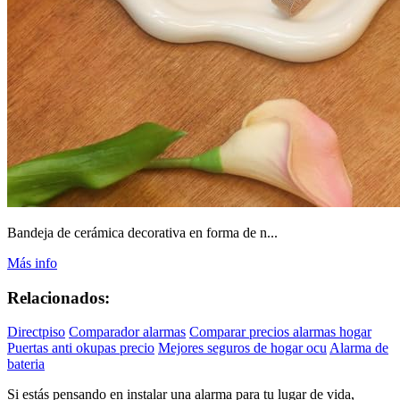
Bandeja de cerámica decorativa en forma de n...
Más info
Relacionados:
Directpiso
Comparador alarmas
Comparar precios alarmas hogar
Puertas anti okupas precio
Mejores seguros de hogar ocu
Alarma de
bateria
Si estás pensando en instalar una alarma para tu lugar de vida,