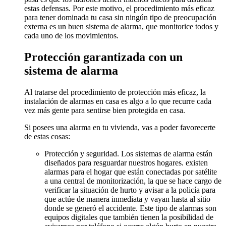
estas defensas. Por este motivo, el procedimiento más eficaz
para tener dominada tu casa sin ningún tipo de preocupación
externa es un buen sistema de alarma, que monitorice todos y
cada uno de los movimientos.
Protección garantizada con un
sistema de alarma
Al tratarse del procedimiento de protección más eficaz, la
instalación de alarmas en casa es algo a lo que recurre cada
vez más gente para sentirse bien protegida en casa.
Si posees una alarma en tu vivienda, vas a poder favorecerte
de estas cosas:
Protección y seguridad. Los sistemas de alarma están
diseñados para resguardar nuestros hogares. existen
alarmas para el hogar que están conectadas por satélite
a una central de monitorización, la que se hace cargo de
verificar la situación de hurto y avisar a la policía para
que actúe de manera inmediata y vayan hasta al sitio
donde se generó el accidente. Este tipo de alarmas son
equipos digitales que también tienen la posibilidad de