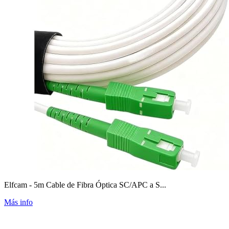
Elfcam - 5m Cable de Fibra Óptica SC/APC a S...
Más info