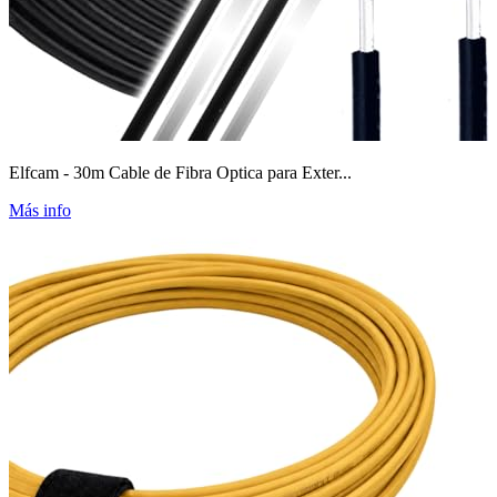
Elfcam - 30m Cable de Fibra Optica para Exter...
Más info