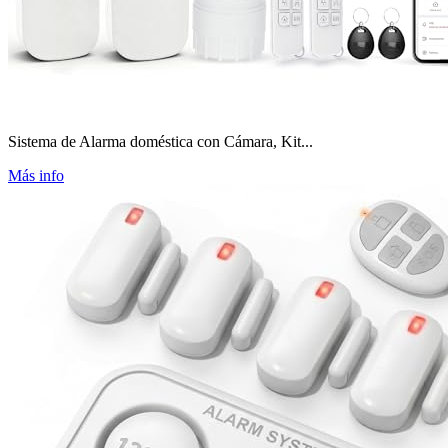
Sistema de Alarma doméstica con Cámara, Kit...
Más info