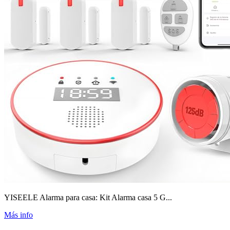
YISEELE Alarma para casa: Kit Alarma casa 5 G...
Más info