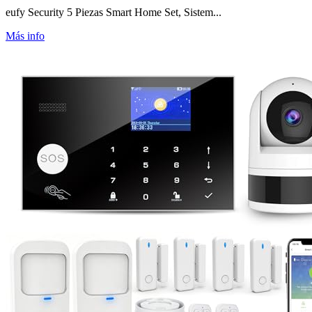
eufy Security 5 Piezas Smart Home Set, Sistem...
Más info