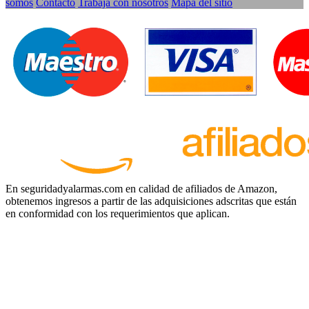
somos
Contacto
Trabaja con nosotros
Mapa del sitio
En seguridadyalarmas.com en calidad de afiliados de Amazon,
obtenemos ingresos a partir de las adquisiciones adscritas que están
en conformidad con los requerimientos que aplican.