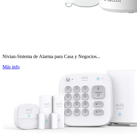
Nivian-Sistema de Alarma para Casa y Negocios...
Más info