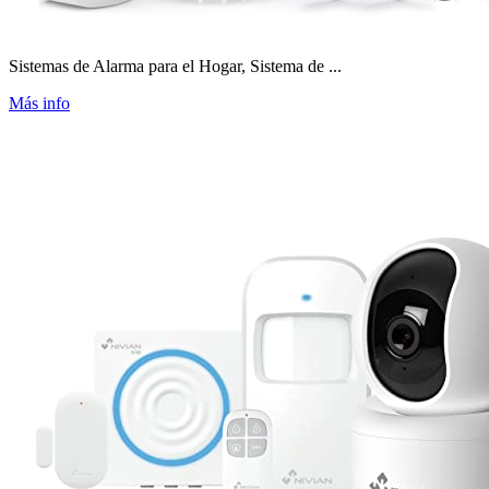
Sistemas de Alarma para el Hogar, Sistema de ...
Más info