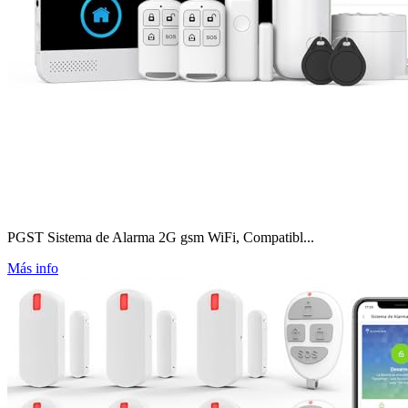
PGST Sistema de Alarma 2G gsm WiFi, Compatibl...
Más info