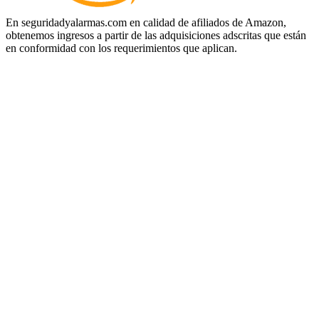
En seguridadyalarmas.com en calidad de afiliados de Amazon,
obtenemos ingresos a partir de las adquisiciones adscritas que están
en conformidad con los requerimientos que aplican.