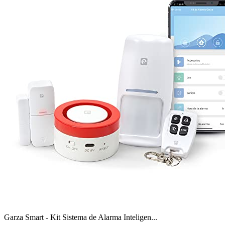
Garza Smart - Kit Sistema de Alarma Inteligen...