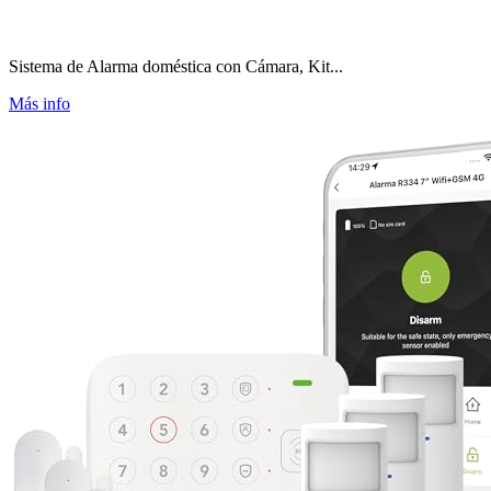
Sistema de Alarma doméstica con Cámara, Kit...
Más info