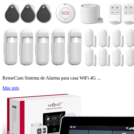
RenseCum Sistema de Alarma para casa WiFi 4G ...
Más info