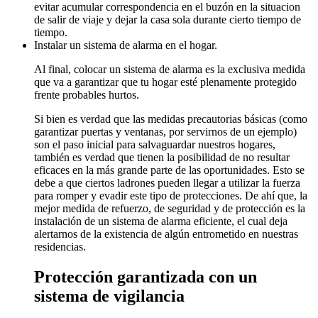
evitar acumular correspondencia en el buzón en la situacion
de salir de viaje y dejar la casa sola durante cierto tiempo de
tiempo.
Instalar un sistema de alarma en el hogar.
Al final, colocar un sistema de alarma es la exclusiva medida
que va a garantizar que tu hogar esté plenamente protegido
frente probables hurtos.
Si bien es verdad que las medidas precautorias básicas (como
garantizar puertas y ventanas, por servirnos de un ejemplo)
son el paso inicial para salvaguardar nuestros hogares,
también es verdad que tienen la posibilidad de no resultar
eficaces en la más grande parte de las oportunidades. Esto se
debe a que ciertos ladrones pueden llegar a utilizar la fuerza
para romper y evadir este tipo de protecciones. De ahí que, la
mejor medida de refuerzo, de seguridad y de protección es la
instalación de un sistema de alarma eficiente, el cual deja
alertarnos de la existencia de algún entrometido en nuestras
residencias.
Protección garantizada con un
sistema de vigilancia