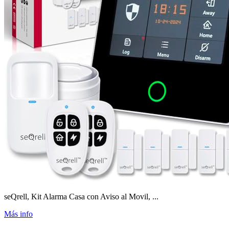
seQrell, Kit Alarma Casa con Aviso al Movil, ...
Más info