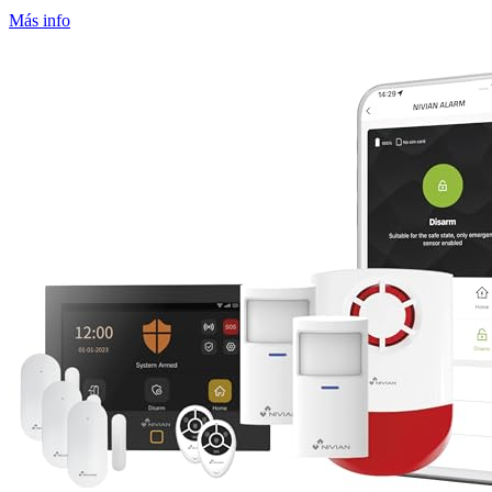
Más info