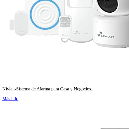
Nivian-Sistema de Alarma para Casa y Negocios...
Más info