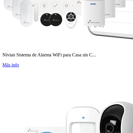
Nivian Sistema de Alarma WiFi para Casa sin C...
Más info