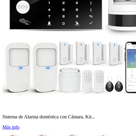
Sistema de Alarma doméstica con Cámara, Kit...
Más info