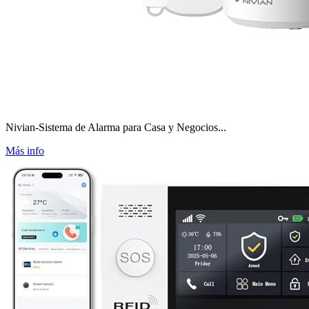
Nivian-Sistema de Alarma para Casa y Negocios...
Más info