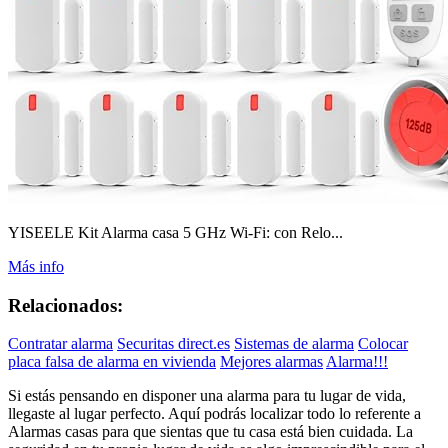
YISEELE Kit Alarma casa 5 GHz Wi-Fi: con Relo...
Más info
Relacionados:
Contratar alarma
Securitas direct.es
Sistemas de alarma
Colocar
placa falsa de alarma en vivienda
Mejores alarmas
Alarma!!!
Si estás pensando en disponer una alarma para tu lugar de vida,
llegaste al lugar perfecto. Aquí podrás localizar todo lo referente a
Alarmas casas para que sientas que tu casa está bien cuidada. La