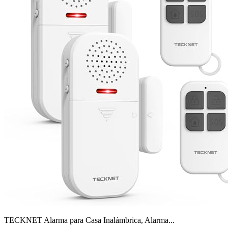
TECKNET Alarma para Casa Inalámbrica, Alarma...