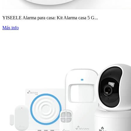
YISEELE Alarma para casa: Kit Alarma casa 5 G...
Más info