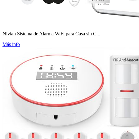
Nivian Sistema de Alarma WiFi para Casa sin C...
Más info