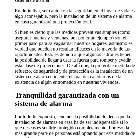
sistema de alarma
En definitiva, ser cauto con la seguridad en el lugar de vida es
algo aconsejable, pero la instalación de un sistema de alarma
en casa garantizará una protección total.
Si bien es cierto que las medidas preventivas simples (como
asegurar puertas y ventanas, por poner un ejemplo) son el
primer paso para salvaguardar nuestros hogares, asimismo es
verdad que pueden no resultar eficaces en la mayoría de las
oportunidades. Esto es debido a que algunos ladrones tienen
la posibilidad de llegar a usar la fuerza para romper y evadir
esta clase de protecciones. De ahí que, la preferible medida de
refuerzo, de seguridad y de protección es la instalación de un
sistema de alarma eficiente, el cual deja alertarnos de la
existencia de algún entrometido en nuestras viviendas.
Tranquilidad garantizada con un
sistema de alarma
Por todo lo expuesto, tenemos la posibilidad de decir que la
instalación de alarmas en casa ha de ser indispensable si lo
que deseas es sentirte protegido completamente. Por eso, la
más grande parte de personas está optando por esta medida de