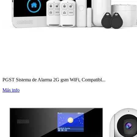
PGST Sistema de Alarma 2G gsm WiFi, Compatibl...
Más info