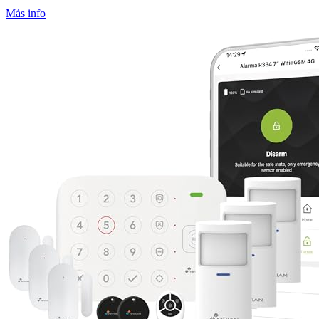
Más info