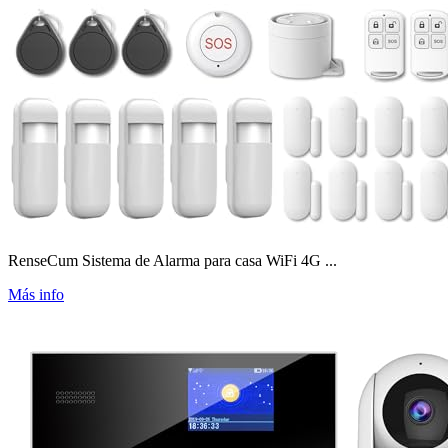
RenseCum Sistema de Alarma para casa WiFi 4G ...
Más info