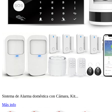
Sistema de Alarma doméstica con Cámara, Kit...
Más info