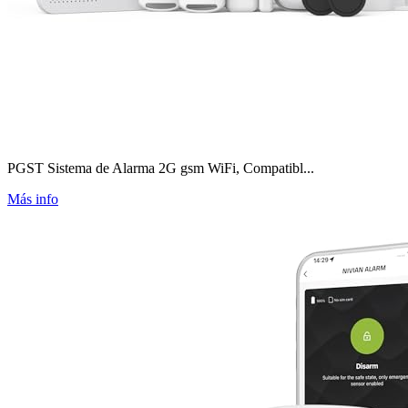
PGST Sistema de Alarma 2G gsm WiFi, Compatibl...
Más info