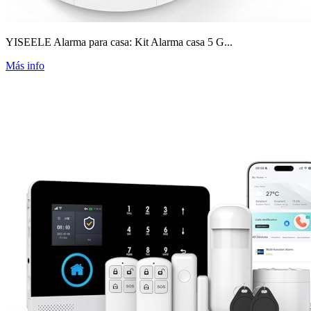
YISEELE Alarma para casa: Kit Alarma casa 5 G...
Más info