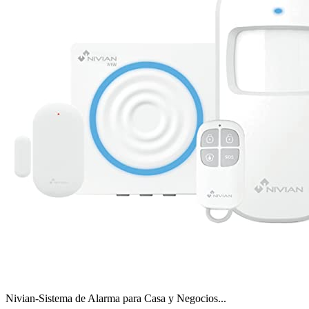
Nivian-Sistema de Alarma para Casa y Negocios...