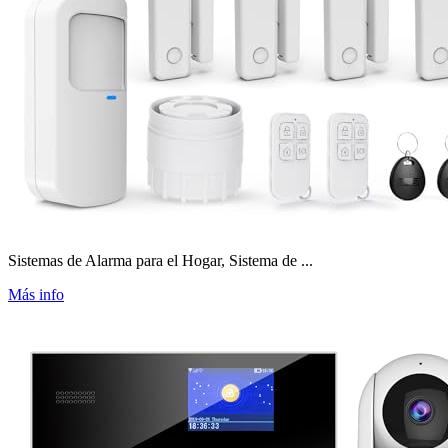
Sistemas de Alarma para el Hogar, Sistema de ...
Más info