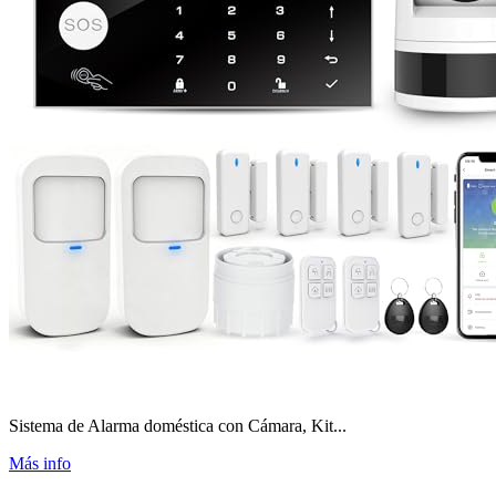
Sistema de Alarma doméstica con Cámara, Kit...
Más info