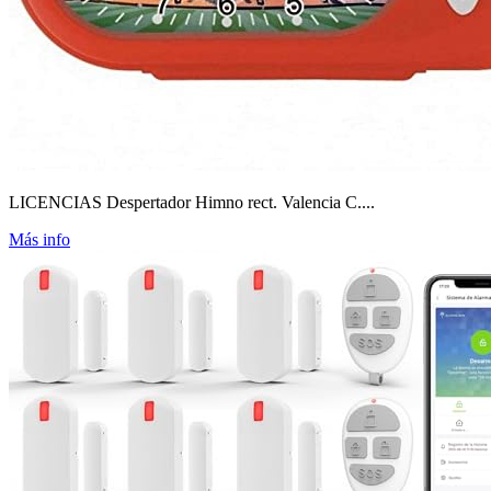
LICENCIAS Despertador Himno rect. Valencia C....
Más info