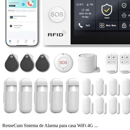
RenseCum Sistema de Alarma para casa WiFi 4G ...