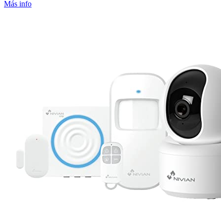
Más info