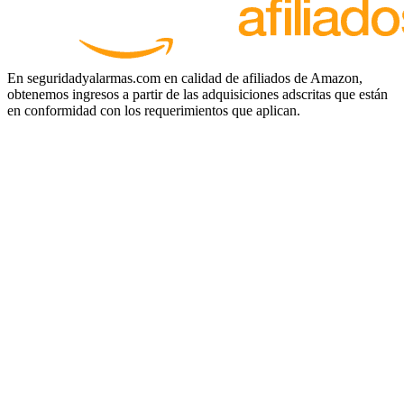
En seguridadyalarmas.com en calidad de afiliados de Amazon,
obtenemos ingresos a partir de las adquisiciones adscritas que están
en conformidad con los requerimientos que aplican.