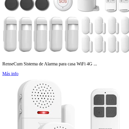
RenseCum Sistema de Alarma para casa WiFi 4G ...
Más info