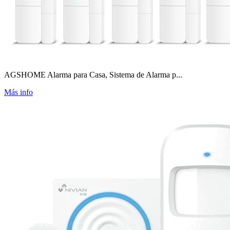
AGSHOME Alarma para Casa, Sistema de Alarma p...
Más info