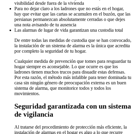
visibilidad desde fuera de la vivienda
Para no dejar claro a los ladrones que no estás en el hogar,
hay que evitar que las cartas se acumulen en el buzón, que las
persianas permanezcan absolutamente cerradas o que dejes
una nota avisando de tu ausencia
Las alarmas de lugar de vida garantizan una custodia total
De entre todas las medidas de custodia que se han convocado,
la instalación de un sistema de alarma es la única que acredita
por completo la seguridad de tu hogar.
Cualquier medida de prevención que tomes para resguardar tu
hogar siempre es aconsejable. Lo que ocurre es que los
ladrones tienen muchos trucos para disuadir estas defensas.
Por esta razón, el método más infalible para tener dominada tu
casa sin ningún género de preocupación externa es un buen
sistema de alarma, que monitorice todos y todos los
movimientos.
Seguridad garantizada con un sistema
de vigilancia
Al tratarse del procedimiento de protección más eficiente, la
instalación de alarmas en el hogar es algo a lo que recurre