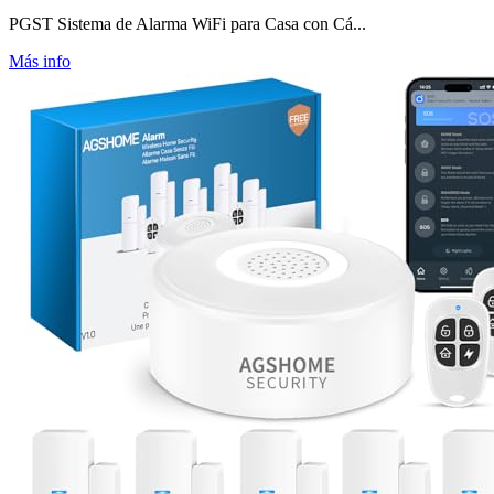
PGST Sistema de Alarma WiFi para Casa con Cá...
Más info