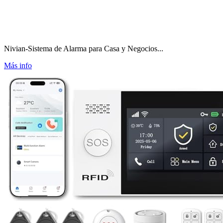
Nivian-Sistema de Alarma para Casa y Negocios...
Más info