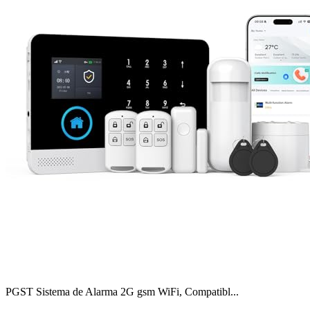
PGST Sistema de Alarma 2G gsm WiFi, Compatibl...