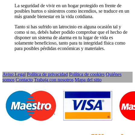
La seguridad de vivir en un hogar protegido en frente de
posibles hurtos o siniestros como incendios, se traduce en un
más grande bienestar en la vida cotidiana.
Tanto si has sufrido un latrocinio en alguna ocasión tal y
como si no, debés haber podido comprobar que el hecho de
disponer un sistema de alarma en tu lugar de vida es
solamente beneficioso, tanto para tu integridad física como
para posibles pérdidas económicas y materiales.
Aviso Legal
Política de privacidad
Política de cookies
Quiénes
somos
Contacto
Trabaja con nosotros
Mapa del sitio