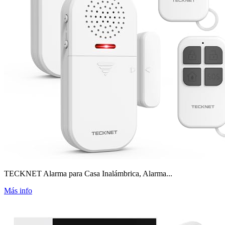
TECKNET Alarma para Casa Inalámbrica, Alarma...
Más info