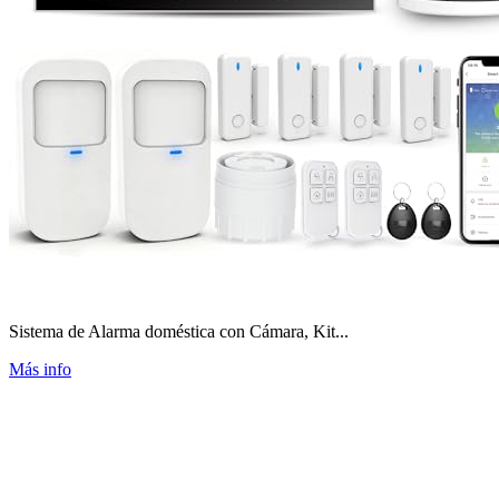
Sistema de Alarma doméstica con Cámara, Kit...
Más info