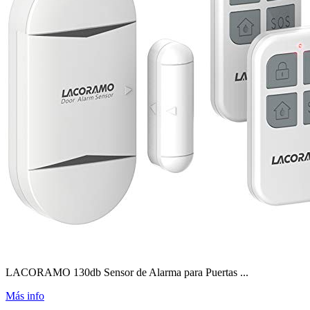
LACORAMO 130db Sensor de Alarma para Puertas ...
Más info