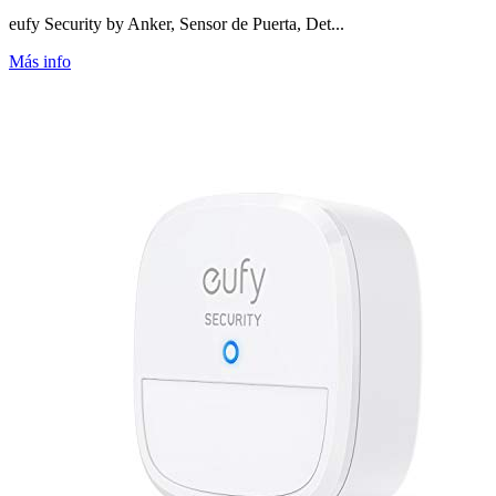
eufy Security by Anker, Sensor de Puerta, Det...
Más info