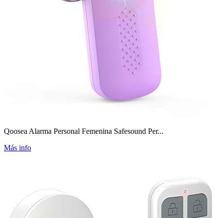
Qoosea Alarma Personal Femenina Safesound Per...
Más info