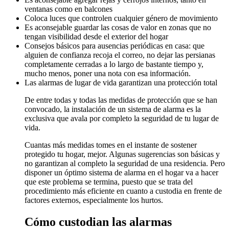
ventanas como en balcones
Coloca luces que controlen cualquier género de movimiento
Es aconsejable guardar las cosas de valor en zonas que no
tengan visibilidad desde el exterior del hogar
Consejos básicos para ausencias periódicas en casa: que
alguien de confianza recoja el correo, no dejar las persianas
completamente cerradas a lo largo de bastante tiempo y,
mucho menos, poner una nota con esa información.
Las alarmas de lugar de vida garantizan una protección total
De entre todas y todas las medidas de protección que se han
convocado, la instalación de un sistema de alarma es la
exclusiva que avala por completo la seguridad de tu lugar de
vida.
Cuantas más medidas tomes en el instante de sostener
protegido tu hogar, mejor. Algunas sugerencias son básicas y
no garantizan al completo la seguridad de una residencia. Pero
disponer un óptimo sistema de alarma en el hogar va a hacer
que este problema se termina, puesto que se trata del
procedimiento más eficiente en cuanto a custodia en frente de
factores externos, especialmente los hurtos.
Cómo custodian las alarmas