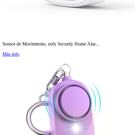
Sensor de Movimiento, eufy Security Home Alar...
Más info