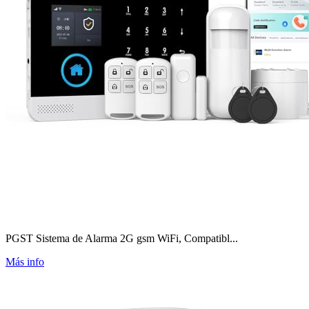
PGST Sistema de Alarma 2G gsm WiFi, Compatibl...
Más info