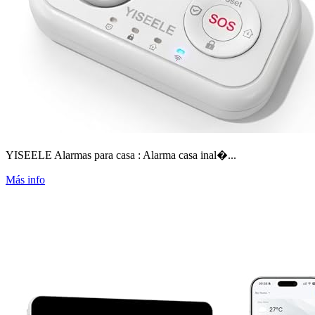
YISEELE Alarmas para casa : Alarma casa inal�...
Más info