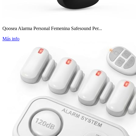
Qoosea Alarma Personal Femenina Safesound Per...
Más info