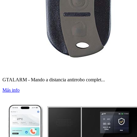
GTALARM - Mando a distancia antirrobo complet...
Más info