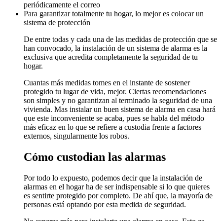
periódicamente el correo
Para garantizar totalmente tu hogar, lo mejor es colocar un
sistema de protección
De entre todas y cada una de las medidas de protección que se
han convocado, la instalación de un sistema de alarma es la
exclusiva que acredita completamente la seguridad de tu
hogar.
Cuantas más medidas tomes en el instante de sostener
protegido tu lugar de vida, mejor. Ciertas recomendaciones
son simples y no garantizan al terminado la seguridad de una
vivienda. Mas instalar un buen sistema de alarma en casa hará
que este inconveniente se acaba, pues se habla del método
más eficaz en lo que se refiere a custodia frente a factores
externos, singularmente los robos.
Cómo custodian las alarmas
Por todo lo expuesto, podemos decir que la instalación de
alarmas en el hogar ha de ser indispensable si lo que quieres
es sentirte protegido por completo. De ahí que, la mayoría de
personas está optando por esta medida de seguridad.