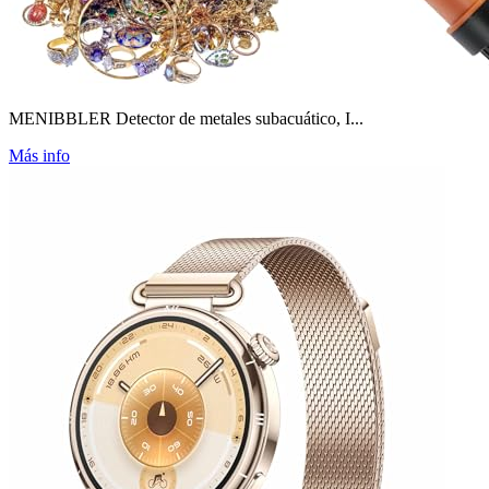
MENIBBLER Detector de metales subacuático, I...
Más info