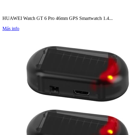
HUAWEI Watch GT 6 Pro 46mm GPS Smartwatch 1.4...
Más info