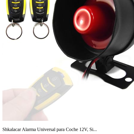
Shkalacar Alarma Universal para Coche 12V, Si...