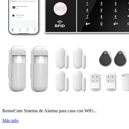
RenseCum Sistema de Alarma para casa con WiFi...
Más info