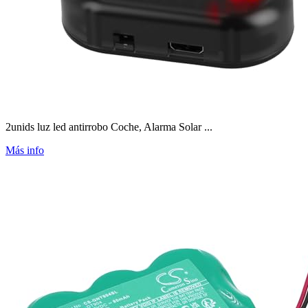
2unids luz led antirrobo Coche, Alarma Solar ...
Más info