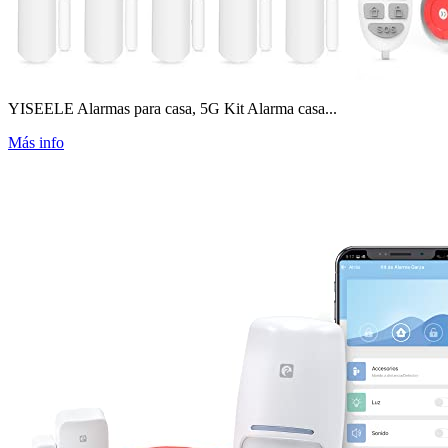
YISEELE Alarmas para casa, 5G Kit Alarma casa...
Más info