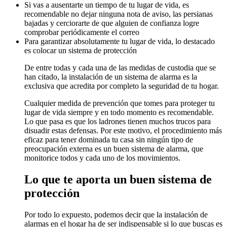
Si vas a ausentarte un tiempo de tu lugar de vida, es
recomendable no dejar ninguna nota de aviso, las persianas
bajadas y cerciorarte de que alguien de confianza logre
comprobar periódicamente el correo
Para garantizar absolutamente tu lugar de vida, lo destacado
es colocar un sistema de protección
De entre todas y cada una de las medidas de custodia que se
han citado, la instalación de un sistema de alarma es la
exclusiva que acredita por completo la seguridad de tu hogar.
Cualquier medida de prevención que tomes para proteger tu
lugar de vida siempre y en todo momento es recomendable.
Lo que pasa es que los ladrones tienen muchos trucos para
disuadir estas defensas. Por este motivo, el procedimiento más
eficaz para tener dominada tu casa sin ningún tipo de
preocupación externa es un buen sistema de alarma, que
monitorice todos y cada uno de los movimientos.
Lo que te aporta un buen sistema de
protección
Por todo lo expuesto, podemos decir que la instalación de
alarmas en el hogar ha de ser indispensable si lo que buscas es