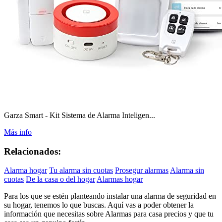
Garza Smart - Kit Sistema de Alarma Inteligen...
Más info
Relacionados:
Alarma hogar
Tu alarma sin cuotas
Prosegur alarmas
Alarma sin
cuotas
De la casa o del hogar
Alarmas hogar
Para los que se estén planteando instalar una alarma de seguridad en
su hogar, tenemos lo que buscas. Aquí vas a poder obtener la
información que necesitas sobre Alarmas para casa precios y que tu