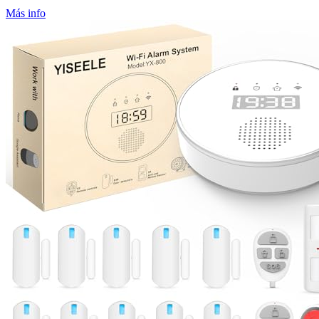
Más info