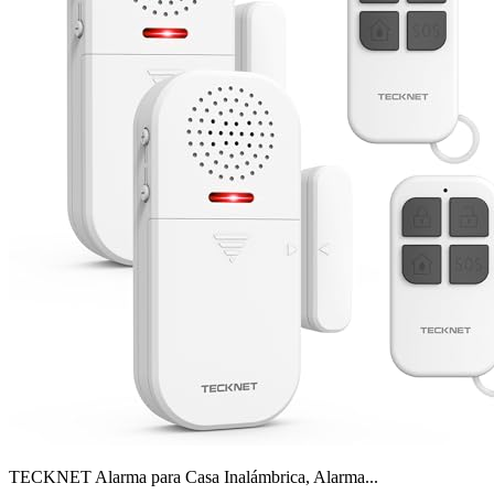
TECKNET Alarma para Casa Inalámbrica, Alarma...