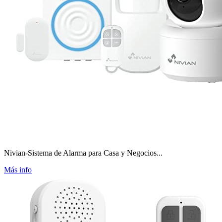
Nivian-Sistema de Alarma para Casa y Negocios...
Más info