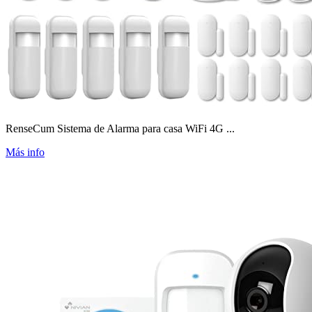
RenseCum Sistema de Alarma para casa WiFi 4G ...
Más info