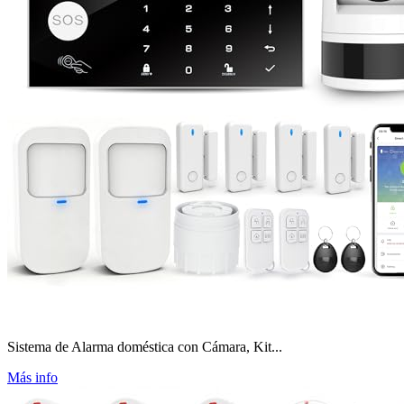
Sistema de Alarma doméstica con Cámara, Kit...
Más info