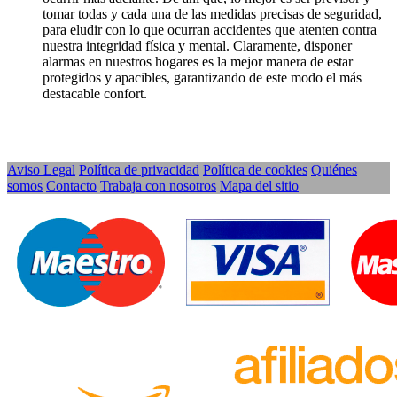
tomar todas y cada una de las medidas precisas de seguridad,
para eludir con lo que ocurran accidentes que atenten contra
nuestra integridad física y mental. Claramente, disponer
alarmas en nuestros hogares es la mejor manera de estar
protegidos y apacibles, garantizando de este modo el más
destacable confort.
Aviso Legal
Política de privacidad
Política de cookies
Quiénes
somos
Contacto
Trabaja con nosotros
Mapa del sitio