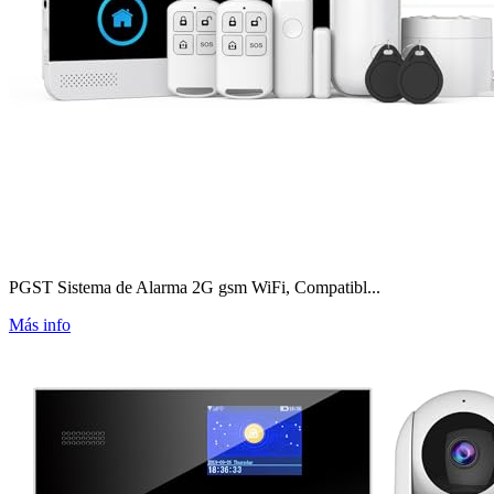
PGST Sistema de Alarma 2G gsm WiFi, Compatibl...
Más info