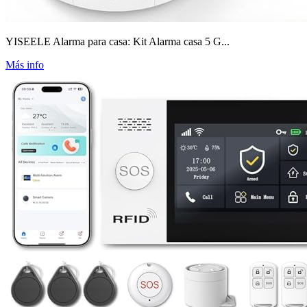
YISEELE Alarma para casa: Kit Alarma casa 5 G...
Más info