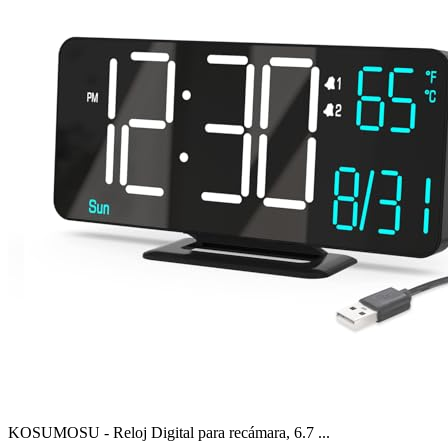
KOSUMOSU - Reloj Digital para recámara, 6.7 ...