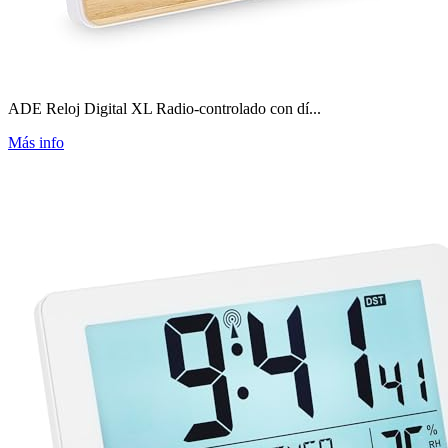
ADE Reloj Digital XL Radio-controlado con dí...
Más info