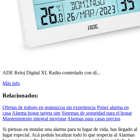
ADE Reloj Digital XL Radio-controlado con dí...
Más info
Relacionados:
Ofertas de trabajo en guipuzcoa sin experiencia
Poner alarma en
casa
Alarma hogar tarjeta sim
Sistemas de seguridad para el hogar
Mantenimiento integral movistar
Alarmas para casas precios
Si piensas en instalar una alarma para tu lugar de vida, has llegado al
lugar especial. Acá podrás localizar todo lo que respecta al Alarmas