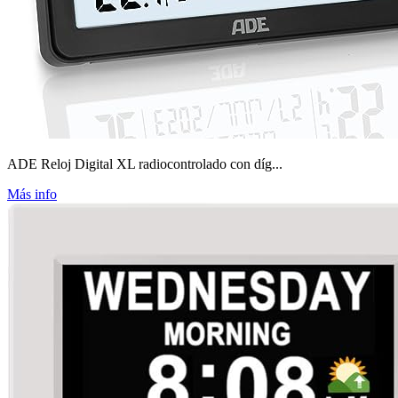
ADE Reloj Digital XL radiocontrolado con díg...
Más info