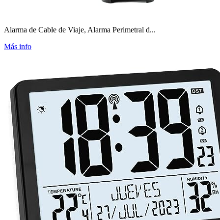
Alarma de Cable de Viaje, Alarma Perimetral d...
Más info