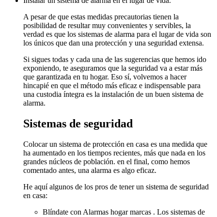
Instalar un sistema de alarma en el lugar de vida.
A pesar de que estas medidas precautorias tienen la
posibilidad de resultar muy convenientes y servibles, la
verdad es que los sistemas de alarma para el lugar de vida son
los únicos que dan una protección y una seguridad extensa.
Si sigues todas y cada una de las sugerencias que hemos ido
exponiendo, te aseguramos que la seguridad va a estar más
que garantizada en tu hogar. Eso sí, volvemos a hacer
hincapié en que el método más eficaz e indispensable para
una custodia íntegra es la instalación de un buen sistema de
alarma.
Sistemas de seguridad
Colocar un sistema de protección en casa es una medida que
ha aumentado en los tiempos recientes, más que nada en los
grandes núcleos de población. en el final, como hemos
comentado antes, una alarma es algo eficaz.
He aquí algunos de los pros de tener un sistema de seguridad
en casa:
Blíndate con Alarmas hogar marcas . Los sistemas de