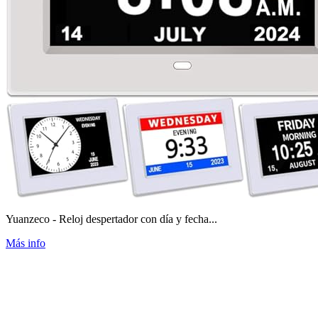
Yuanzeco - Reloj despertador con día y fecha...
Más info