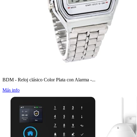
BDM - Reloj clásico Color Plata con Alarma -...
Más info