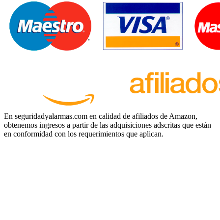
En seguridadyalarmas.com en calidad de afiliados de Amazon,
obtenemos ingresos a partir de las adquisiciones adscritas que están
en conformidad con los requerimientos que aplican.