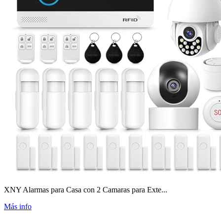
XNY Alarmas para Casa con 2 Camaras para Exte...
Más info