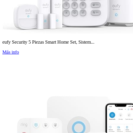
eufy Security 5 Piezas Smart Home Set, Sistem...
Más info