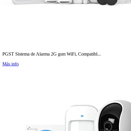
PGST Sistema de Alarma 2G gsm WiFi, Compatibl...
Más info