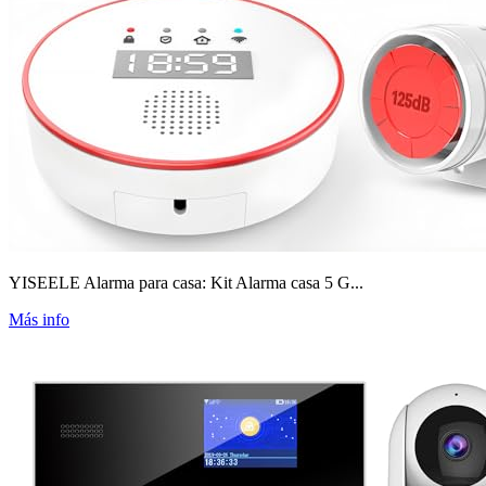
YISEELE Alarma para casa: Kit Alarma casa 5 G...
Más info