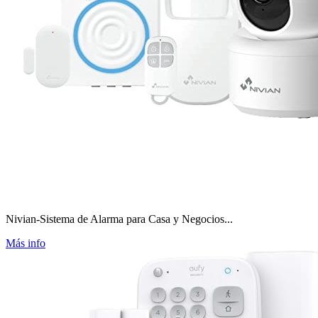
Nivian-Sistema de Alarma para Casa y Negocios...
Más info