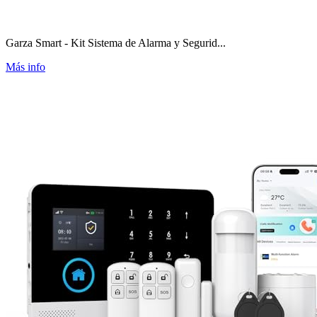
Garza Smart - Kit Sistema de Alarma y Segurid...
Más info