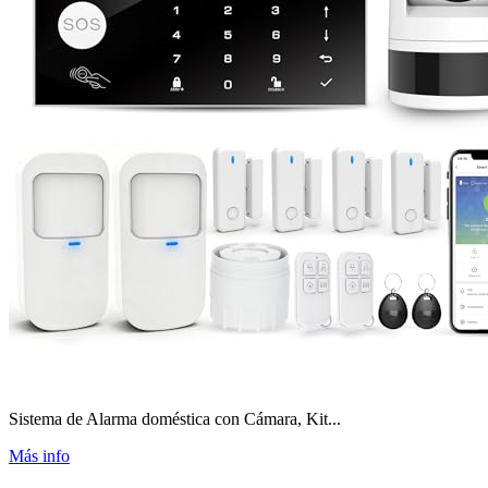
Sistema de Alarma doméstica con Cámara, Kit...
Más info