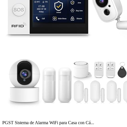
PGST Sistema de Alarma WiFi para Casa con Cá...