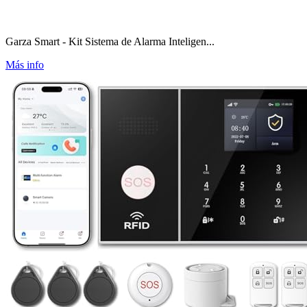
Garza Smart - Kit Sistema de Alarma Inteligen...
Más info