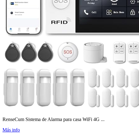
RenseCum Sistema de Alarma para casa WiFi 4G ...
Más info