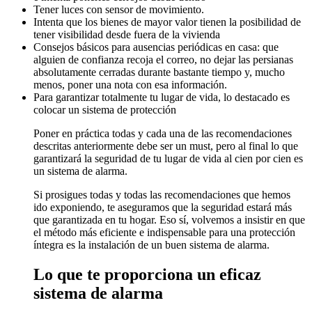
Tener luces con sensor de movimiento.
Intenta que los bienes de mayor valor tienen la posibilidad de
tener visibilidad desde fuera de la vivienda
Consejos básicos para ausencias periódicas en casa: que
alguien de confianza recoja el correo, no dejar las persianas
absolutamente cerradas durante bastante tiempo y, mucho
menos, poner una nota con esa información.
Para garantizar totalmente tu lugar de vida, lo destacado es
colocar un sistema de protección
Poner en práctica todas y cada una de las recomendaciones
descritas anteriormente debe ser un must, pero al final lo que
garantizará la seguridad de tu lugar de vida al cien por cien es
un sistema de alarma.
Si prosigues todas y todas las recomendaciones que hemos
ido exponiendo, te aseguramos que la seguridad estará más
que garantizada en tu hogar. Eso sí, volvemos a insistir en que
el método más eficiente e indispensable para una protección
íntegra es la instalación de un buen sistema de alarma.
Lo que te proporciona un eficaz
sistema de alarma