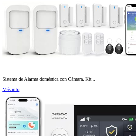
Sistema de Alarma doméstica con Cámara, Kit...
Más info