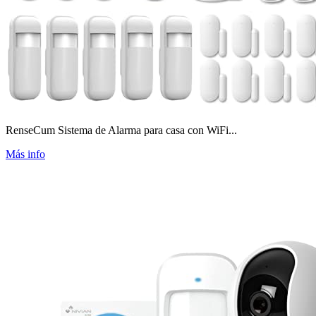
RenseCum Sistema de Alarma para casa con WiFi...
Más info