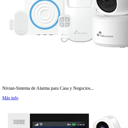
Nivian-Sistema de Alarma para Casa y Negocios...
Más info