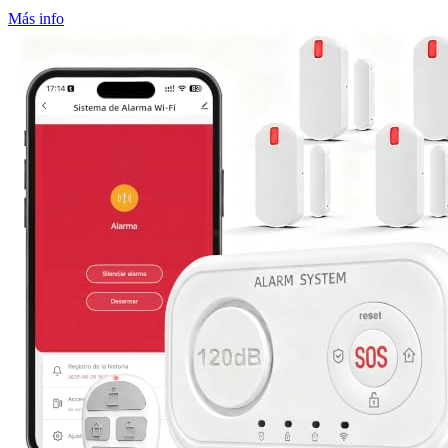
Más info