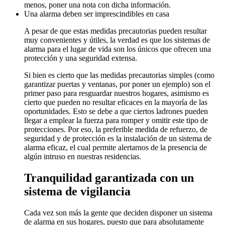
menos, poner una nota con dicha información.
Una alarma deben ser imprescindibles en casa
A pesar de que estas medidas precautorias pueden resultar
muy convenientes y útiles, la verdad es que los sistemas de
alarma para el lugar de vida son los únicos que ofrecen una
protección y una seguridad extensa.
Si bien es cierto que las medidas precautorias simples (como
garantizar puertas y ventanas, por poner un ejemplo) son el
primer paso para resguardar nuestros hogares, asimismo es
cierto que pueden no resultar eficaces en la mayoría de las
oportunidades. Esto se debe a que ciertos ladrones pueden
llegar a emplear la fuerza para romper y omitir este tipo de
protecciones. Por eso, la preferible medida de refuerzo, de
seguridad y de protección es la instalación de un sistema de
alarma eficaz, el cual permite alertarnos de la presencia de
algún intruso en nuestras residencias.
Tranquilidad garantizada con un
sistema de vigilancia
Cada vez son más la gente que deciden disponer un sistema
de alarma en sus hogares, puesto que para absolutamente