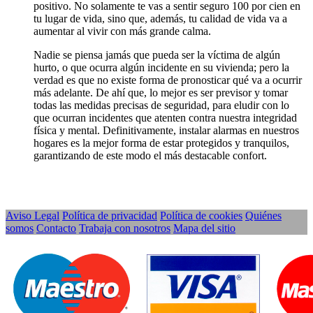
positivo. No solamente te vas a sentir seguro 100 por cien en
tu lugar de vida, sino que, además, tu calidad de vida va a
aumentar al vivir con más grande calma.
Nadie se piensa jamás que pueda ser la víctima de algún
hurto, o que ocurra algún incidente en su vivienda; pero la
verdad es que no existe forma de pronosticar qué va a ocurrir
más adelante. De ahí que, lo mejor es ser previsor y tomar
todas las medidas precisas de seguridad, para eludir con lo
que ocurran incidentes que atenten contra nuestra integridad
física y mental. Definitivamente, instalar alarmas en nuestros
hogares es la mejor forma de estar protegidos y tranquilos,
garantizando de este modo el más destacable confort.
Aviso Legal
Política de privacidad
Política de cookies
Quiénes
somos
Contacto
Trabaja con nosotros
Mapa del sitio