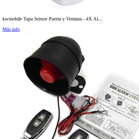
kwmobile Tapa Sensor Puerta y Ventana - 4X Al...
Más info