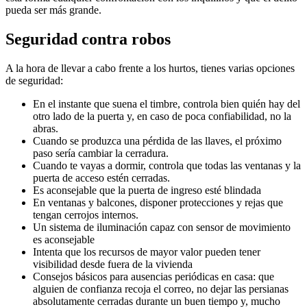
pueda ser más grande.
Seguridad contra robos
A la hora de llevar a cabo frente a los hurtos, tienes varias opciones
de seguridad:
En el instante que suena el timbre, controla bien quién hay del
otro lado de la puerta y, en caso de poca confiabilidad, no la
abras.
Cuando se produzca una pérdida de las llaves, el próximo
paso sería cambiar la cerradura.
Cuando te vayas a dormir, controla que todas las ventanas y la
puerta de acceso estén cerradas.
Es aconsejable que la puerta de ingreso esté blindada
En ventanas y balcones, disponer protecciones y rejas que
tengan cerrojos internos.
Un sistema de iluminación capaz con sensor de movimiento
es aconsejable
Intenta que los recursos de mayor valor pueden tener
visibilidad desde fuera de la vivienda
Consejos básicos para ausencias periódicas en casa: que
alguien de confianza recoja el correo, no dejar las persianas
absolutamente cerradas durante un buen tiempo y, mucho