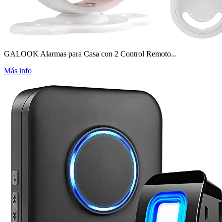
GALOOK Alarmas para Casa con 2 Control Remoto...
Más info