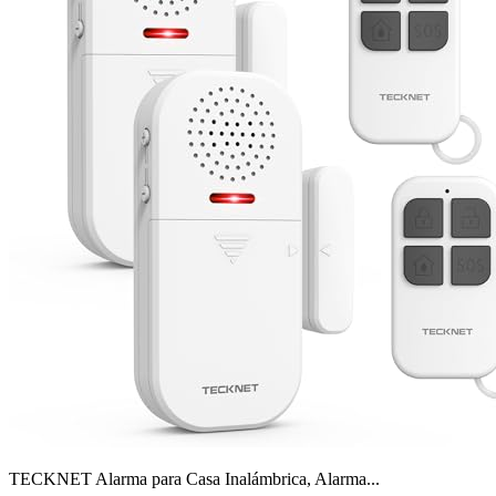
TECKNET Alarma para Casa Inalámbrica, Alarma...