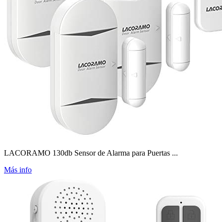
LACORAMO 130db Sensor de Alarma para Puertas ...
Más info