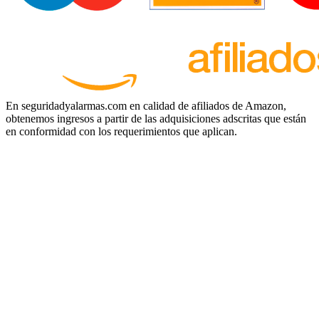
En seguridadyalarmas.com en calidad de afiliados de Amazon,
obtenemos ingresos a partir de las adquisiciones adscritas que están
en conformidad con los requerimientos que aplican.