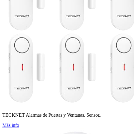
TECKNET Alarmas de Puertas y Ventanas, Sensor...
Más info