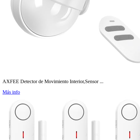
AXFEE Detector de Movimiento Interior,Sensor ...
Más info