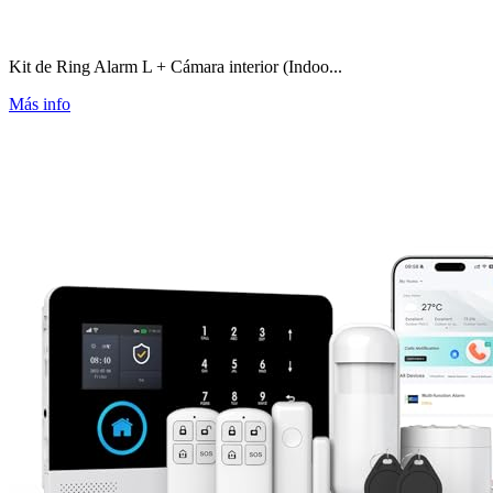
Kit de Ring Alarm L + Cámara interior (Indoo...
Más info