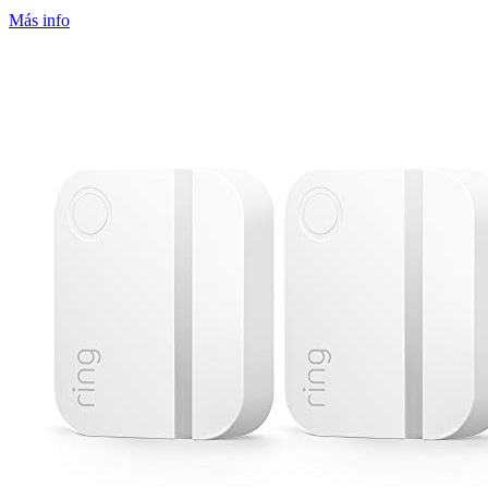
Más info