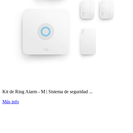
Kit de Ring Alarm - M | Sistema de seguridad ...
Más info