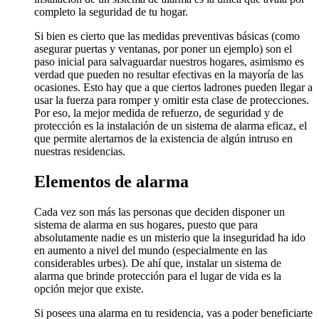
completo la seguridad de tu hogar.
Si bien es cierto que las medidas preventivas básicas (como
asegurar puertas y ventanas, por poner un ejemplo) son el
paso inicial para salvaguardar nuestros hogares, asimismo es
verdad que pueden no resultar efectivas en la mayoría de las
ocasiones. Esto hay que a que ciertos ladrones pueden llegar a
usar la fuerza para romper y omitir esta clase de protecciones.
Por eso, la mejor medida de refuerzo, de seguridad y de
protección es la instalación de un sistema de alarma eficaz, el
que permite alertarnos de la existencia de algún intruso en
nuestras residencias.
Elementos de alarma
Cada vez son más las personas que deciden disponer un
sistema de alarma en sus hogares, puesto que para
absolutamente nadie es un misterio que la inseguridad ha ido
en aumento a nivel del mundo (especialmente en las
considerables urbes). De ahí que, instalar un sistema de
alarma que brinde protección para el lugar de vida es la
opción mejor que existe.
Si posees una alarma en tu residencia, vas a poder beneficiarte