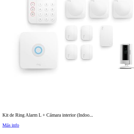
Kit de Ring Alarm L + Cámara interior (Indoo...
Más info