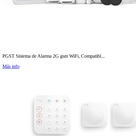
PGST Sistema de Alarma 2G gsm WiFi, Compatibl...
Más info