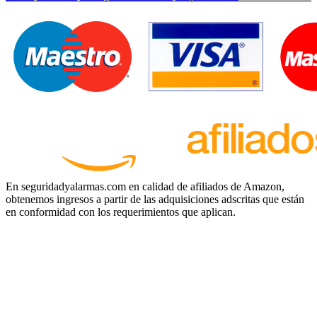
En seguridadyalarmas.com en calidad de afiliados de Amazon,
obtenemos ingresos a partir de las adquisiciones adscritas que están
en conformidad con los requerimientos que aplican.