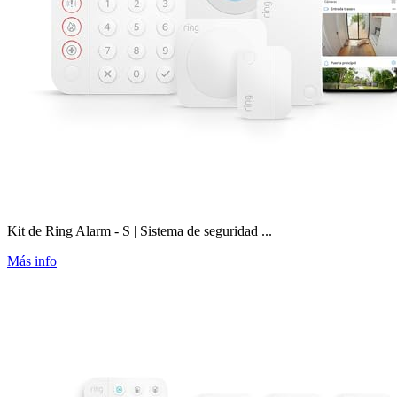
Kit de Ring Alarm - S | Sistema de seguridad ...
Más info