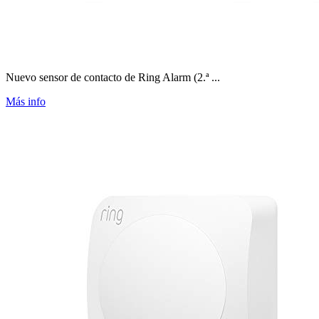
Nuevo sensor de contacto de Ring Alarm (2.ª ...
Más info