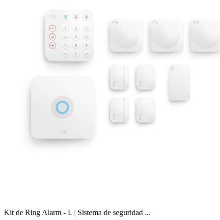
Kit de Ring Alarm - L | Sistema de seguridad ...