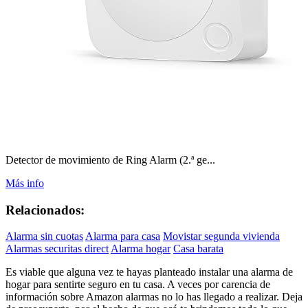
Detector de movimiento de Ring Alarm (2.ª ge...
Más info
Relacionados:
Alarma sin cuotas
Alarma para casa
Movistar segunda vivienda
Alarmas securitas direct
Alarma hogar
Casa barata
Es viable que alguna vez te hayas planteado instalar una alarma de
hogar para sentirte seguro en tu casa. A veces por carencia de
información sobre Amazon alarmas no lo has llegado a realizar. Deja