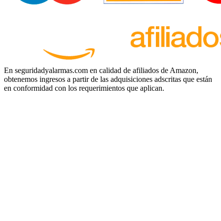
En seguridadyalarmas.com en calidad de afiliados de Amazon,
obtenemos ingresos a partir de las adquisiciones adscritas que están
en conformidad con los requerimientos que aplican.