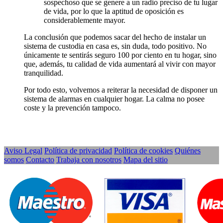
sospechoso que se genere a un radio preciso de tu lugar
de vida, por lo que la aptitud de oposición es
considerablemente mayor.
La conclusión que podemos sacar del hecho de instalar un
sistema de custodia en casa es, sin duda, todo positivo. No
únicamente te sentirás seguro 100 por ciento en tu hogar, sino
que, además, tu calidad de vida aumentará al vivir con mayor
tranquilidad.
Por todo esto, volvemos a reiterar la necesidad de disponer un
sistema de alarmas en cualquier hogar. La calma no posee
coste y la prevención tampoco.
Aviso Legal
Política de privacidad
Política de cookies
Quiénes
somos
Contacto
Trabaja con nosotros
Mapa del sitio