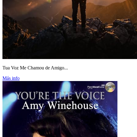
Tua Voz Me Chamou de Amigo...
Más info