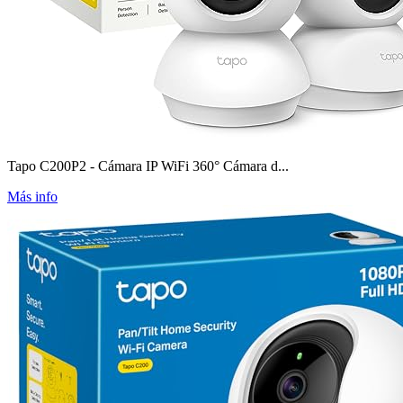
Tapo C200P2 - Cámara IP WiFi 360° Cámara d...
Más info