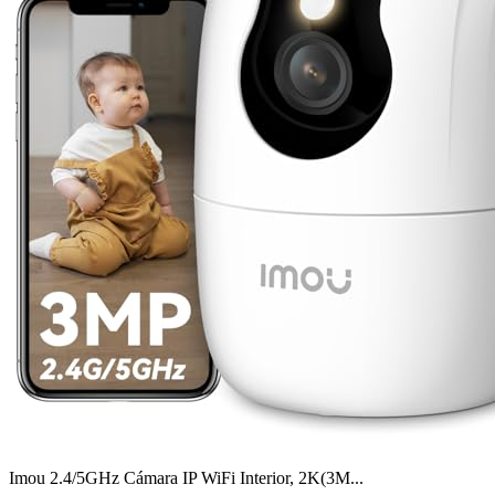
Imou 2.4/5GHz Cámara IP WiFi Interior, 2K(3M...