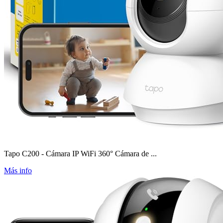
Tapo C200 - Cámara IP WiFi 360° Cámara de ...
Más info