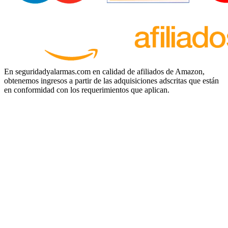
En seguridadyalarmas.com en calidad de afiliados de Amazon,
obtenemos ingresos a partir de las adquisiciones adscritas que están
en conformidad con los requerimientos que aplican.