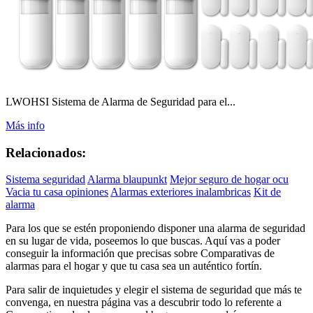
LWOHSI Sistema de Alarma de Seguridad para el...
Más info
Relacionados:
Sistema seguridad
Alarma blaupunkt
Mejor seguro de hogar ocu
Vacia tu casa opiniones
Alarmas exteriores inalambricas
Kit de
alarma
Para los que se estén proponiendo disponer una alarma de seguridad
en su lugar de vida, poseemos lo que buscas. Aquí vas a poder
conseguir la información que precisas sobre Comparativas de
alarmas para el hogar y que tu casa sea un auténtico fortín.
Para salir de inquietudes y elegir el sistema de seguridad que más te
convenga, en nuestra página vas a descubrir todo lo referente a