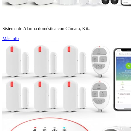
Sistema de Alarma doméstica con Cámara, Kit...
Más info