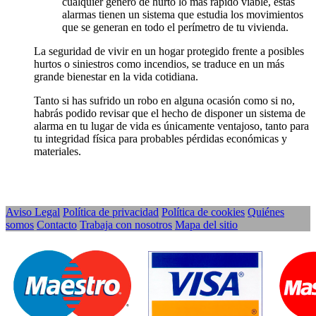
cualquier género de hurto lo más rápido viable, estas
alarmas tienen un sistema que estudia los movimientos
que se generan en todo el perímetro de tu vivienda.
La seguridad de vivir en un hogar protegido frente a posibles
hurtos o siniestros como incendios, se traduce en un más
grande bienestar en la vida cotidiana.
Tanto si has sufrido un robo en alguna ocasión como si no,
habrás podido revisar que el hecho de disponer un sistema de
alarma en tu lugar de vida es únicamente ventajoso, tanto para
tu integridad física para probables pérdidas económicas y
materiales.
Aviso Legal
Política de privacidad
Política de cookies
Quiénes
somos
Contacto
Trabaja con nosotros
Mapa del sitio