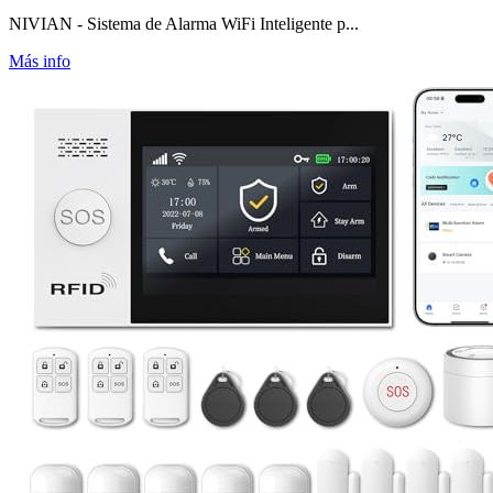
NIVIAN - Sistema de Alarma WiFi Inteligente p...
Más info