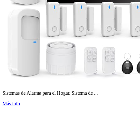
Sistemas de Alarma para el Hogar, Sistema de ...
Más info