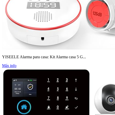
YISEELE Alarma para casa: Kit Alarma casa 5 G...
Más info