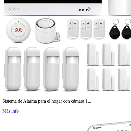
Sistema de Alarma para el hogar con cámara 1...
Más info