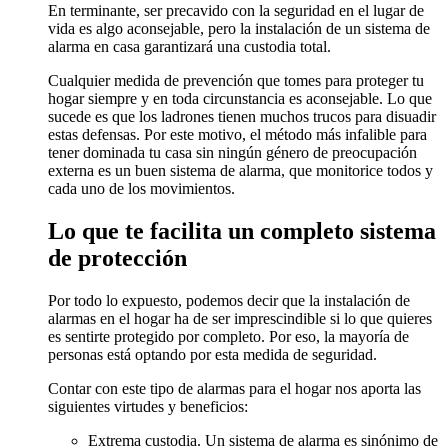
En terminante, ser precavido con la seguridad en el lugar de
vida es algo aconsejable, pero la instalación de un sistema de
alarma en casa garantizará una custodia total.
Cualquier medida de prevención que tomes para proteger tu
hogar siempre y en toda circunstancia es aconsejable. Lo que
sucede es que los ladrones tienen muchos trucos para disuadir
estas defensas. Por este motivo, el método más infalible para
tener dominada tu casa sin ningún género de preocupación
externa es un buen sistema de alarma, que monitorice todos y
cada uno de los movimientos.
Lo que te facilita un completo sistema
de protección
Por todo lo expuesto, podemos decir que la instalación de
alarmas en el hogar ha de ser imprescindible si lo que quieres
es sentirte protegido por completo. Por eso, la mayoría de
personas está optando por esta medida de seguridad.
Contar con este tipo de alarmas para el hogar nos aporta las
siguientes virtudes y beneficios:
Extrema custodia. Un sistema de alarma es sinónimo de