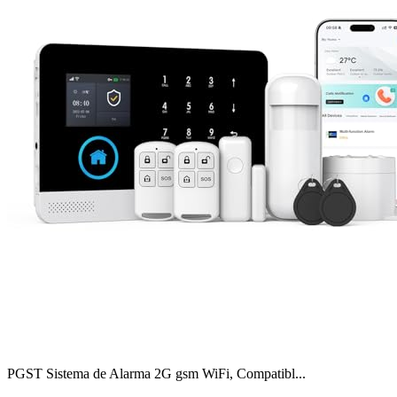
PGST Sistema de Alarma 2G gsm WiFi, Compatibl...