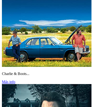
Charlie & Boots...
Más info