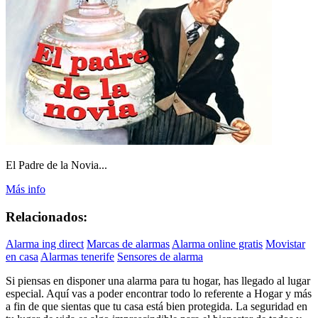
El Padre de la Novia...
Más info
Relacionados:
Alarma ing direct
Marcas de alarmas
Alarma online gratis
Movistar
en casa
Alarmas tenerife
Sensores de alarma
Si piensas en disponer una alarma para tu hogar, has llegado al lugar
especial. Aquí vas a poder encontrar todo lo referente a Hogar y más
a fin de que sientas que tu casa está bien protegida. La seguridad en