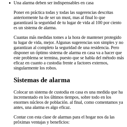
Una alarma deben ser indispensables en casa
Poner en práctica todas y todas las sugerencias descritas
anteriormente ha de ser un must, mas al final lo que
garantizará la seguridad de tu lugar de vida al 100 por ciento
es un sistema de alarma.
Cuantas más medidas tomes a la hora de mantener protegido
tu lugar de vida, mejor. Algunas sugerencias son simples y no
garantizan al completo la seguridad de una residencia. Pero
disponer un óptimo sistema de alarma en casa va a hacer que
este problema se termina, puesto que se habla del método más
eficaz en cuanto a custodia frente a factores externos,
singularmente los robos.
Sistemas de alarma
Colocar un sistema de custodia en casa es una medida que ha
incrementado en los últimos tiempos, sobre todo en los
enormes núcleos de población. al final, como comentamos ya
antes, una alarma es algo eficaz.
Contar con esta clase de alarmas para el hogar nos da las
próximas ventajas y beneficios: