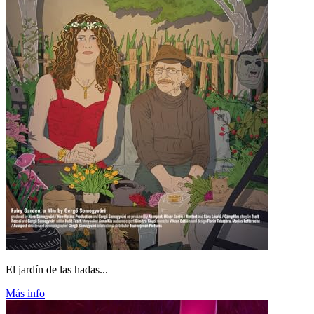
El jardín de las hadas...
Más info