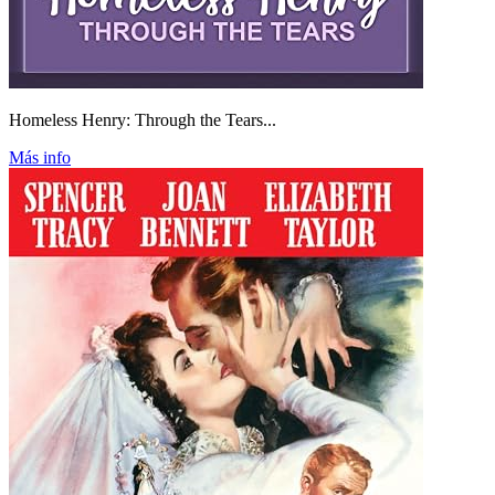
Homeless Henry: Through the Tears...
Más info