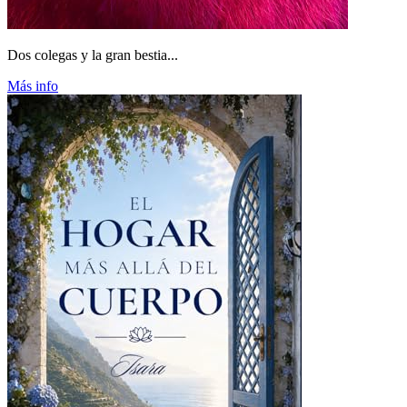
Dos colegas y la gran bestia...
Más info