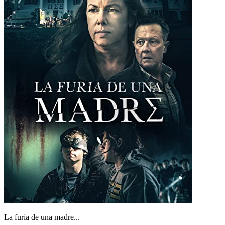
La furia de una madre...