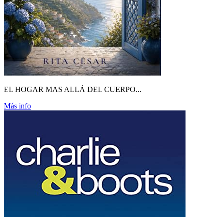
EL HOGAR MAS ALLÁ DEL CUERPO...
Más info