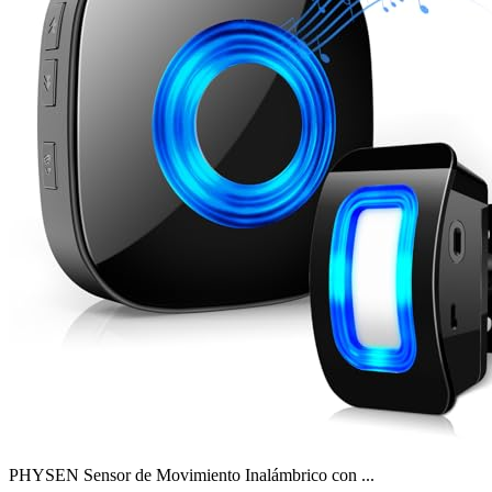
PHYSEN Sensor de Movimiento Inalámbrico con ...