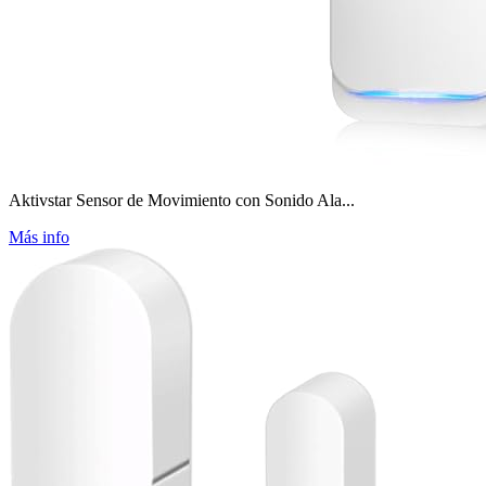
Aktivstar Sensor de Movimiento con Sonido Ala...
Más info