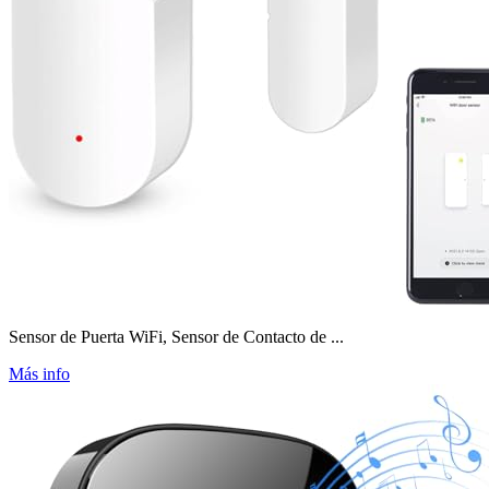
Sensor de Puerta WiFi, Sensor de Contacto de ...
Más info