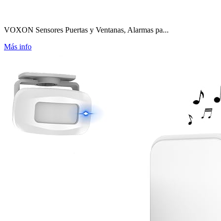
VOXON Sensores Puertas y Ventanas, Alarmas pa...
Más info