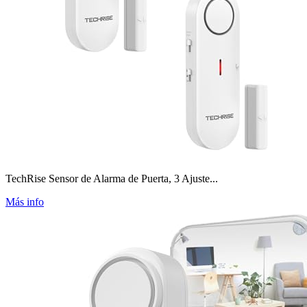
TechRise Sensor de Alarma de Puerta, 3 Ajuste...
Más info