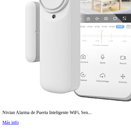
Nivian Alarma de Puerta Inteligente WiFi, Sen...
Más info