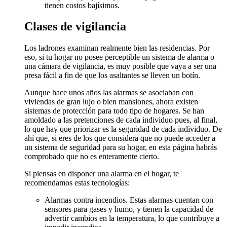
tienen costos bajísimos.
Clases de vigilancia
Los ladrones examinan realmente bien las residencias. Por
eso, si tu hogar no posee perceptible un sistema de alarma o
una cámara de vigilancia, es muy posible que vaya a ser una
presa fácil a fin de que los asaltantes se lleven un botín.
Aunque hace unos años las alarmas se asociaban con
viviendas de gran lujo o bien mansiones, ahora existen
sistemas de protección para todo tipo de hogares. Se han
amoldado a las pretenciones de cada individuo pues, al final,
lo que hay que priorizar es la seguridad de cada individuo. De
ahí que, si eres de los que considera que no puede acceder a
un sistema de seguridad para su hogar, en esta página habrás
comprobado que no es enteramente cierto.
Si piensas en disponer una alarma en el hogar, te
recomendamos estas tecnologías:
Alarmas contra incendios. Estas alarmas cuentan con
sensores para gases y humo, y tienen la capacidad de
advertir cambios en la temperatura, lo que contribuye a