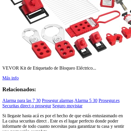
VEVOR Kit de Etiquetado de Bloqueo Eléctrico...
Más info
Relacionados:
Alarma para las 7 30
Prosegur alarmas
Alarma 5 30
Prosegur.es
Securitas direct o prosegur
Seguro movistar
Si llegaste hasta acá es por el hecho de que estás entusiasmado en
La caixa securitas direct . Este es el lugar perfecto donde poder
informarte de todo cuanto necesitas para garantizar tu casa y sentir