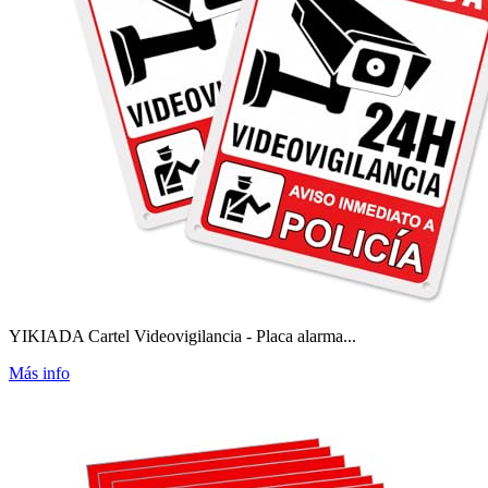
YIKIADA Cartel Videovigilancia - Placa alarma...
Más info