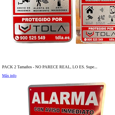
PACK 2 Tamaños - NO PARECE REAL, LO ES. Supe...
Más info