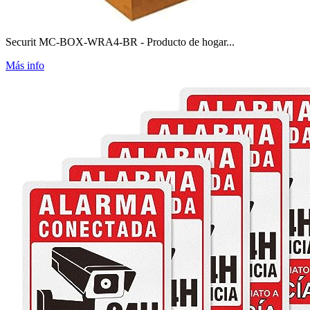
Securit MC-BOX-WRA4-BR - Producto de hogar...
Más info