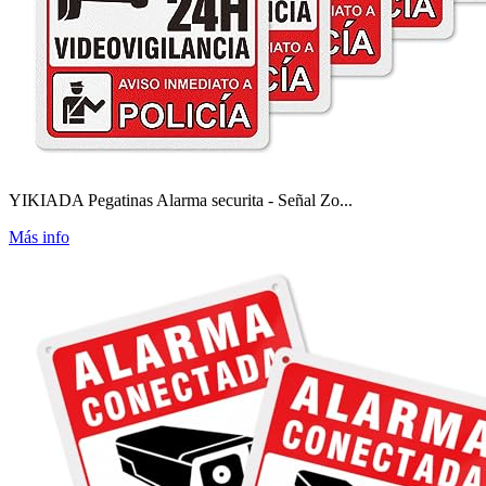
YIKIADA Pegatinas Alarma securita - Señal Zo...
Más info