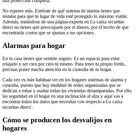
una protección completa.
No esperes más. Entérate de qué sistema de alarma tienes que
instalar para que tu lugar de vida esté protegido lo máximo viable.
Además, tratándose de una página experta en La caixa securitas
direct no tienes que preocuparte por el dinero, por el hecho de que
encontrarás costos que se ajustan a tus opciones.
Alarmas para hogar
En tu casa tienes que sentirte seguro. Es un espacio para estar
relajado y ser cien por cien tú mismo. Para tener tu propio fortín,
precisas poner mucha atención en la custodia de tu hogar.
Cada vez es más habitual ver en los hogares sistemas de alarma y
custodia, puesto que hay multitud de redes organizadas que se
dedican a robar y asaltar todas las viviendas desamparadas. Por ello,
las seguridad en el hogar en una inclinación al alza y aquí vas a
encontrar todos los datos que necesitas con respecto a La caixa
securitas direct .
Cómo se producen los desvalijos en
hogares