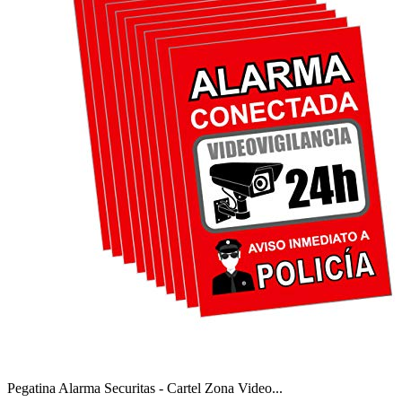
Pegatina Alarma Securitas - Cartel Zona Video...