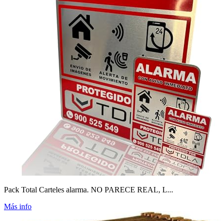
Pack Total Carteles alarma. NO PARECE REAL, L...
Más info