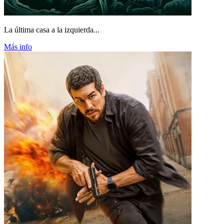
La última casa a la izquierda...
Más info