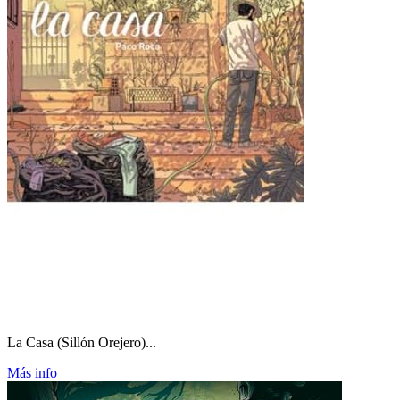
La Casa (Sillón Orejero)...
Más info