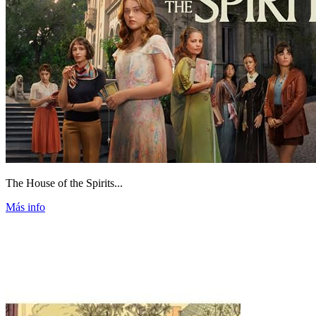
The House of the Spirits...
Más info