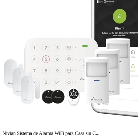
Nivian Sistema de Alarma WiFi para Casa sin C...