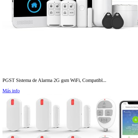
PGST Sistema de Alarma 2G gsm WiFi, Compatibl...
Más info