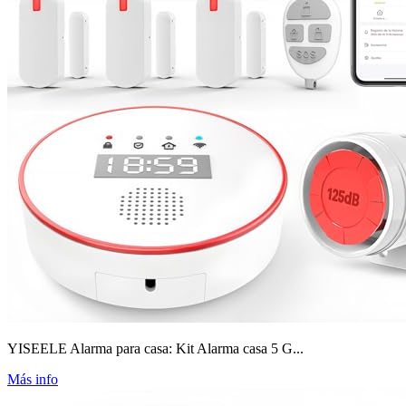
YISEELE Alarma para casa: Kit Alarma casa 5 G...
Más info