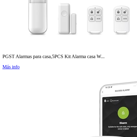
PGST Alarmas para casa,5PCS Kit Alarma casa W...
Más info