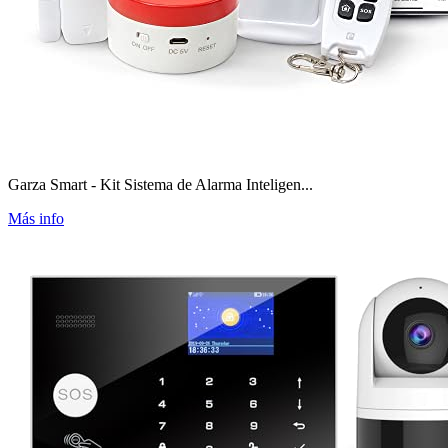
Garza Smart - Kit Sistema de Alarma Inteligen...
Más info