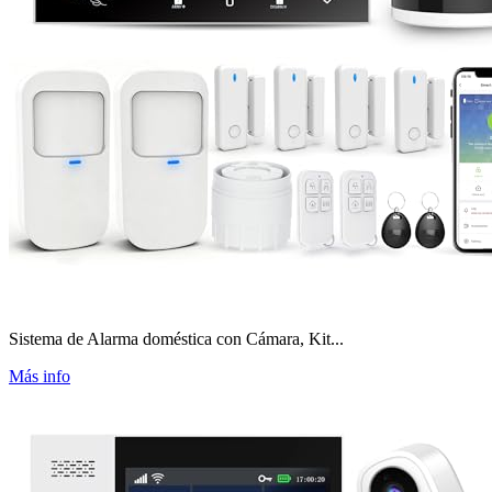
Sistema de Alarma doméstica con Cámara, Kit...
Más info