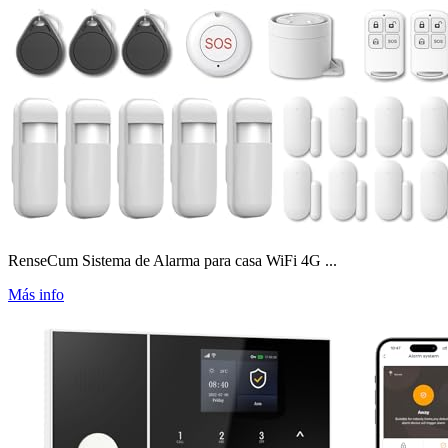
RenseCum Sistema de Alarma para casa WiFi 4G ...
Más info