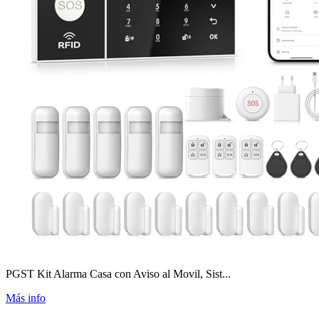
PGST Kit Alarma Casa con Aviso al Movil, Sist...
Más info