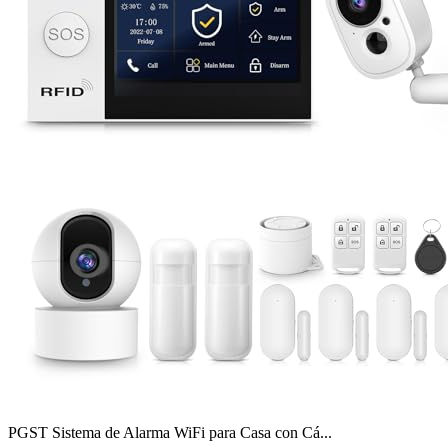
PGST Sistema de Alarma WiFi para Casa con Cá...