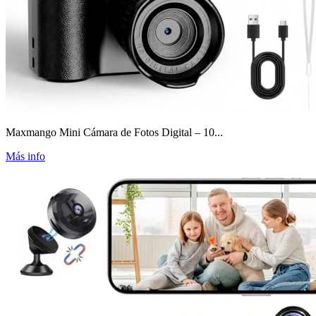
Maxmango Mini Cámara de Fotos Digital – 10...
Más info