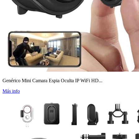
Genérico Mini Camara Espia Oculta IP WiFi HD...
Más info