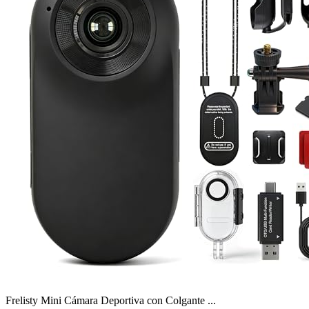
Frelisty Mini Cámara Deportiva con Colgante ...