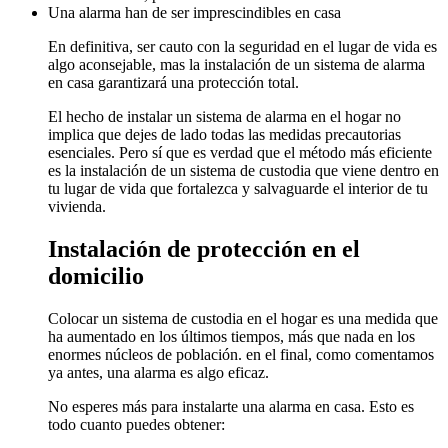
Una alarma han de ser imprescindibles en casa
En definitiva, ser cauto con la seguridad en el lugar de vida es
algo aconsejable, mas la instalación de un sistema de alarma
en casa garantizará una protección total.
El hecho de instalar un sistema de alarma en el hogar no
implica que dejes de lado todas las medidas precautorias
esenciales. Pero sí que es verdad que el método más eficiente
es la instalación de un sistema de custodia que viene dentro en
tu lugar de vida que fortalezca y salvaguarde el interior de tu
vivienda.
Instalación de protección en el
domicilio
Colocar un sistema de custodia en el hogar es una medida que
ha aumentado en los últimos tiempos, más que nada en los
enormes núcleos de población. en el final, como comentamos
ya antes, una alarma es algo eficaz.
No esperes más para instalarte una alarma en casa. Esto es
todo cuanto puedes obtener: