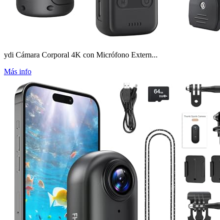
ydi Cámara Corporal 4K con Micrófono Extern...
Más info