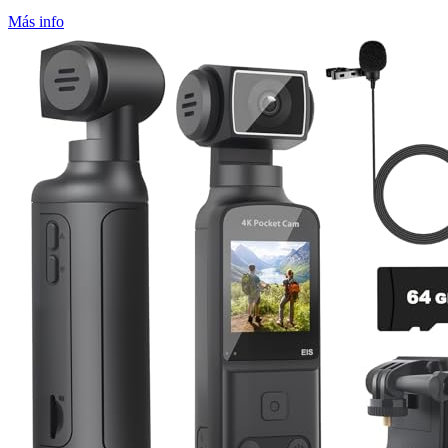
Más info