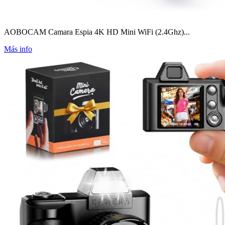
AOBOCAM Camara Espia 4K HD Mini WiFi (2.4Ghz)...
Más info