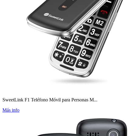
SweetLink F1 Teléfono Móvil para Personas M...
Más info