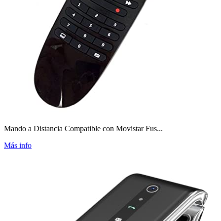
Mando a Distancia Compatible con Movistar Fus...
Más info