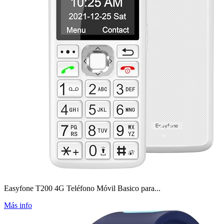
Easyfone T200 4G Teléfono Móvil Basico para...
Más info