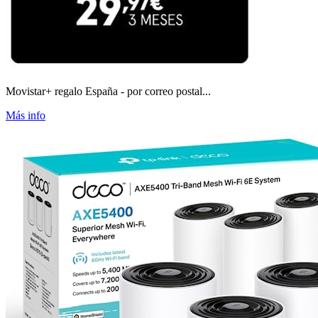
Movistar+ regalo España - por correo postal...
Más info