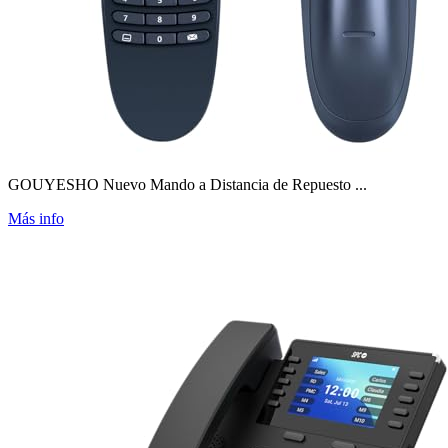
GOUYESHO Nuevo Mando a Distancia de Repuesto ...
Más info