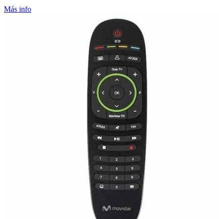
Más info