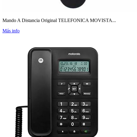
Mando A Distancia Original TELEFONICA MOVISTA...
Más info