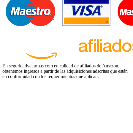
En seguridadyalarmas.com en calidad de afiliados de Amazon,
obtenemos ingresos a partir de las adquisiciones adscritas que están
en conformidad con los requerimientos que aplican.