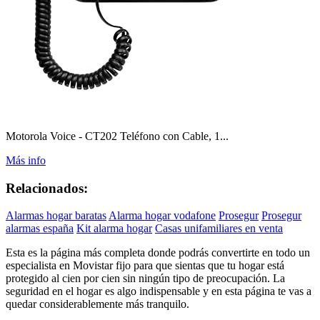
Motorola Voice - CT202 Teléfono con Cable, 1...
Más info
Relacionados:
Alarmas hogar baratas
Alarma hogar vodafone
Prosegur
Prosegur
alarmas españa
Kit alarma hogar
Casas unifamiliares en venta
Esta es la página más completa donde podrás convertirte en todo un
especialista en Movistar fijo para que sientas que tu hogar está
protegido al cien por cien sin ningún tipo de preocupación. La
seguridad en el hogar es algo indispensable y en esta página te vas a
quedar considerablemente más tranquilo.