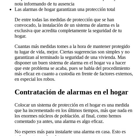
nota informando de tu ausencia
Las alarmas de hogar garantizan una protección total
De entre todas las medidas de protección que se han
convocado, la instalación de un sistema de alarma es la
exclusiva que acredita completamente la seguridad de tu
hogar.
Cuantas más medidas tomes a la hora de mantener protegido
tu lugar de vida, mejor. Ciertas sugerencias son simples y no
garantizan al terminado la seguridad de una vivienda. Mas
disponer un buen sistema de alarma en el hogar va a hacer
que este problema se acaba, pues se habla del procedimiento
más eficaz en cuanto a custodia en frente de factores externos,
en especial los robos.
Contratación de alarmas en el hogar
Colocar un sistema de protección en el hogar es una medida
que ha incrementado en los últimos tiempos, más que nada en
los enormes núcleos de población. al final, como hemos
comentado ya antes, una alarma es algo eficaz.
No esperes más para instalarte una alarma en casa. Esto es