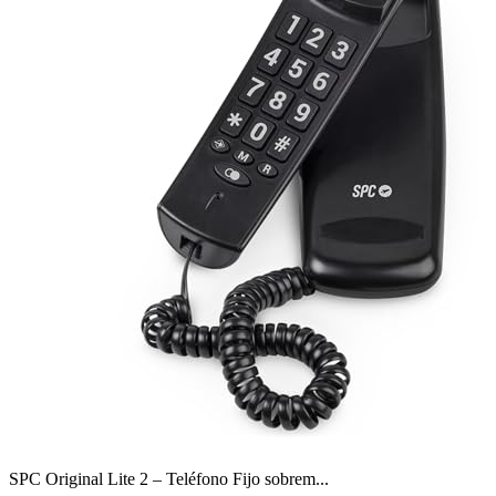
SPC Original Lite 2 – Teléfono Fijo sobrem...