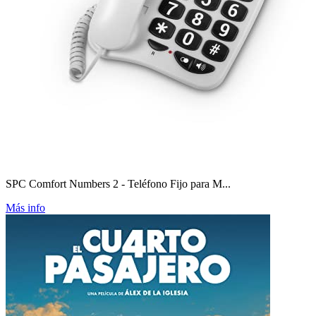
SPC Comfort Numbers 2 - Teléfono Fijo para M...
Más info