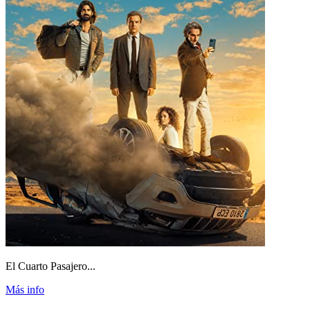
El Cuarto Pasajero...
Más info