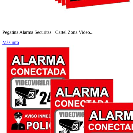
Pegatina Alarma Securitas - Cartel Zona Video...
Más info