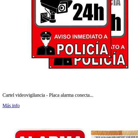
Cartel videovigilancia - Placa alarma conecta...
Más info