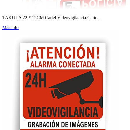
TAKULA 22 * 15CM Cartel Videovigilancia-Carte...
Más info