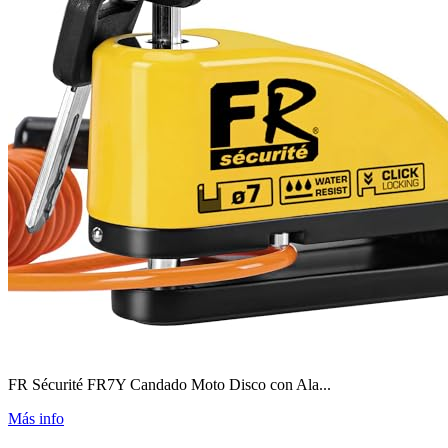
FR Sécurité FR7Y Candado Moto Disco con Ala...
Más info