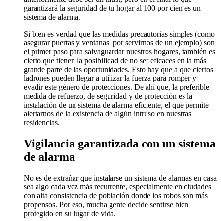
garantizará la seguridad de tu hogar al 100 por cien es un
sistema de alarma.
Si bien es verdad que las medidas precautorias simples (como
asegurar puertas y ventanas, por servirnos de un ejemplo) son
el primer paso para salvaguardar nuestros hogares, también es
cierto que tienen la posibilidad de no ser eficaces en la más
grande parte de las oportunidades. Esto hay que a que ciertos
ladrones pueden llegar a utilizar la fuerza para romper y
evadir este género de protecciones. De ahí que, la preferible
medida de refuerzo, de seguridad y de protección es la
instalación de un sistema de alarma eficiente, el que permite
alertarnos de la existencia de algún intruso en nuestras
residencias.
Vigilancia garantizada con un sistema
de alarma
No es de extrañar que instalarse un sistema de alarmas en casa
sea algo cada vez más recurrente, especialmente en ciudades
con alta consistencia de población donde los robos son más
propensos. Por eso, mucha gente decide sentirse bien
protegido en su lugar de vida.