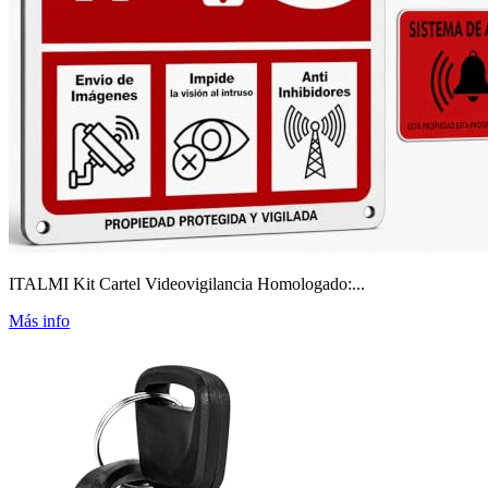
ITALMI Kit Cartel Videovigilancia Homologado:...
Más info