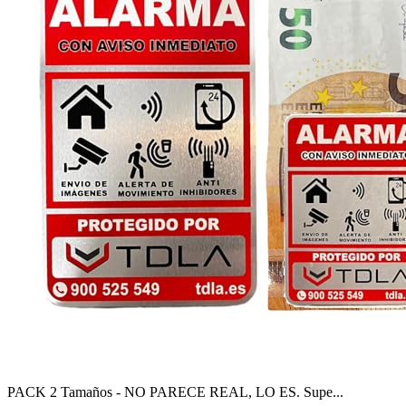
PACK 2 Tamaños - NO PARECE REAL, LO ES. Supe...