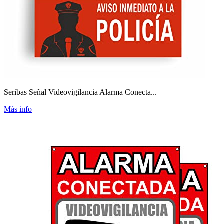
Seribas Señal Videovigilancia Alarma Conecta...
Más info