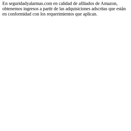
En seguridadyalarmas.com en calidad de afiliados de Amazon,
obtenemos ingresos a partir de las adquisiciones adscritas que están
en conformidad con los requerimientos que aplican.