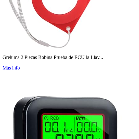
Greluma 2 Piezas Bobina Prueba de ECU la Llav...
Más info