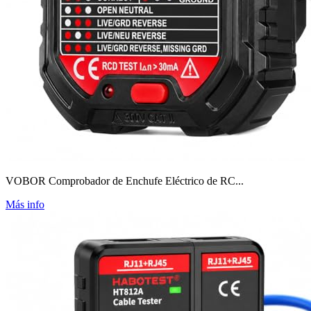
VOBOR Comprobador de Enchufe Eléctrico de RC...
Más info