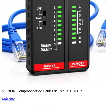
VOBOR Comprobador de Cables de Red RJ11 RJ12 ...
Más info