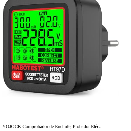
YOJOCK Comprobador de Enchufe, Probador Eléc...