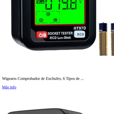
Wigearss Comprobador de Enchufes, 6 Tipos de ...
Más info