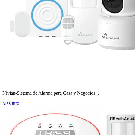
Nivian-Sistema de Alarma para Casa y Negocios...
Más info