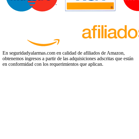
En seguridadyalarmas.com en calidad de afiliados de Amazon,
obtenemos ingresos a partir de las adquisiciones adscritas que están
en conformidad con los requerimientos que aplican.