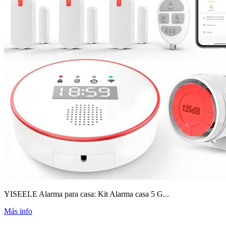
YISEELE Alarma para casa: Kit Alarma casa 5 G...
Más info