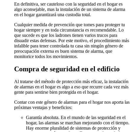
En definitiva, ser cauteloso con la seguridad en el hogar es
algo aconsejable, mas la instalación de un sistema de alarma
en el hogar garantizará una custodia total.
Cualquier medida de prevención que tomes para proteger tu
hogar siempre y en toda circunstancia es recomendable. Lo
que sucede es que los ladrones tienen varios trucos para
disuadir estas defensas. Por este motivo, el procedimiento más
infalible para tener controlada tu casa sin ningún género de
preocupación externa es buen sistema de alarma, que
monitorice todos los movimientos.
Compra de seguridad en el edificio
Al tratarse del método de protección más eficaz, la instalación
de alarmas en el hogar es algo a eso que recurre cada vez más
gente para sentirse bien protegida en el hogar.
Contar con este género de alarmas para el hogar nos aporta las
próximas ventajas y beneficios:
Garantía absoluta. En el mundo de las seguridad en el
hogar, las alarmas se marchan mejorando con el tiempo.
Hay enorme pluralidad de sistemas de protección y