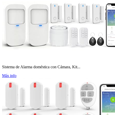
Sistema de Alarma doméstica con Cámara, Kit...
Más info