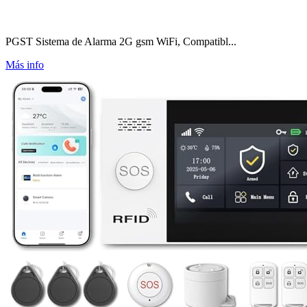
PGST Sistema de Alarma 2G gsm WiFi, Compatibl...
Más info