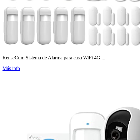
RenseCum Sistema de Alarma para casa WiFi 4G ...
Más info