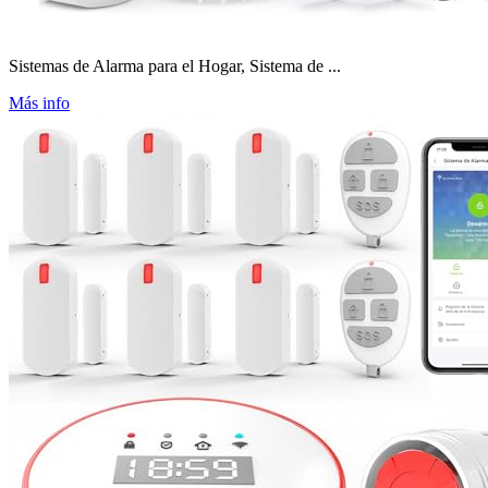
Sistemas de Alarma para el Hogar, Sistema de ...
Más info