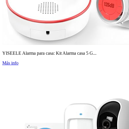
YISEELE Alarma para casa: Kit Alarma casa 5 G...
Más info