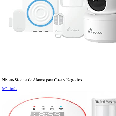
Nivian-Sistema de Alarma para Casa y Negocios...
Más info