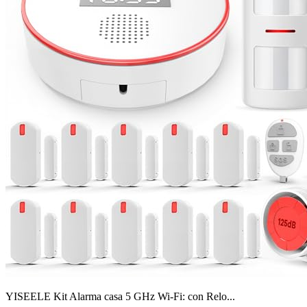
YISEELE Kit Alarma casa 5 GHz Wi-Fi: con Relo...