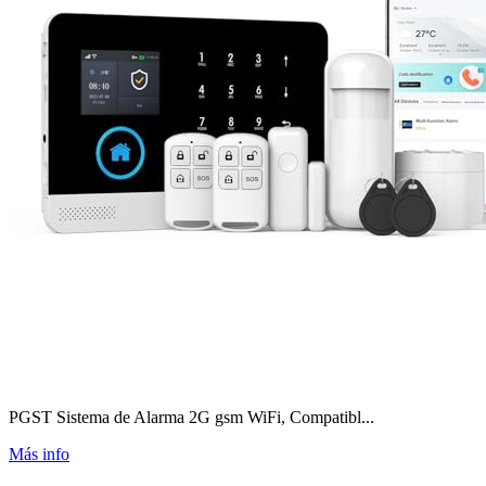
PGST Sistema de Alarma 2G gsm WiFi, Compatibl...
Más info