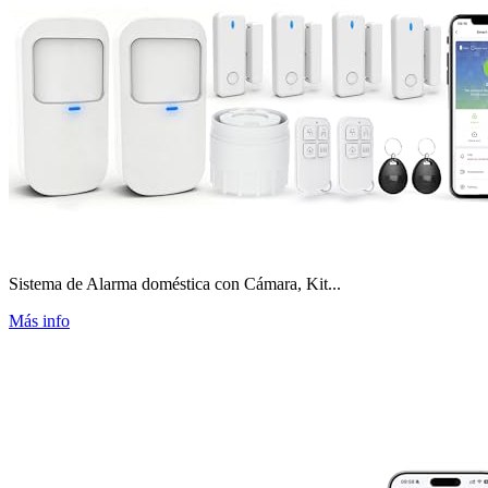
Sistema de Alarma doméstica con Cámara, Kit...
Más info