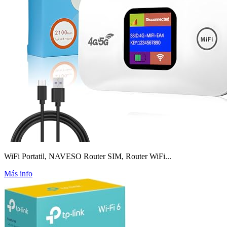
WiFi Portatil, NAVESO Router SIM, Router WiFi...
Más info