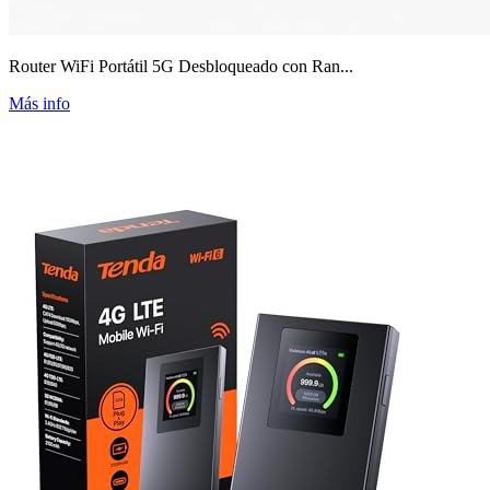
Router WiFi Portátil 5G Desbloqueado con Ran...
Más info