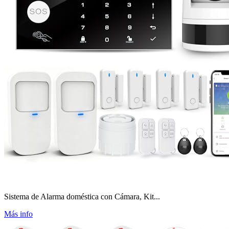
Sistema de Alarma doméstica con Cámara, Kit...
Más info