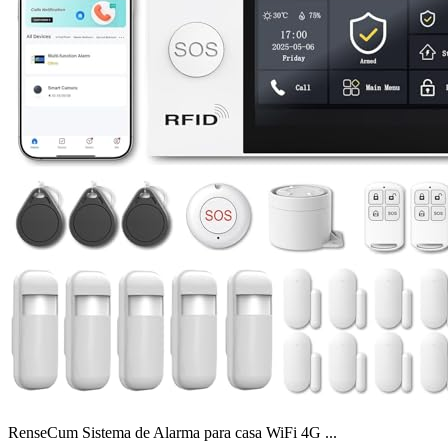
RenseCum Sistema de Alarma para casa WiFi 4G ...