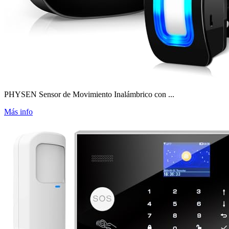
PHYSEN Sensor de Movimiento Inalámbrico con ...
Más info