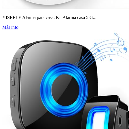
YISEELE Alarma para casa: Kit Alarma casa 5 G...
Más info