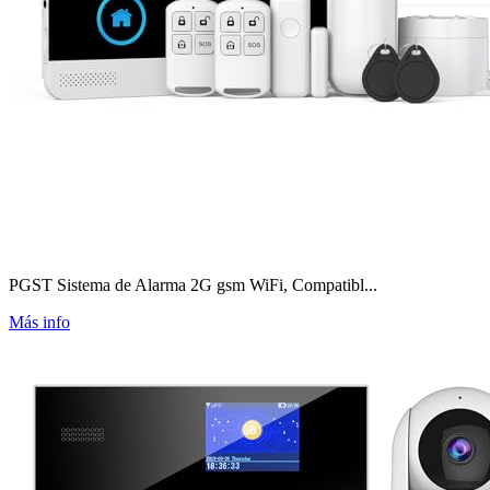
PGST Sistema de Alarma 2G gsm WiFi, Compatibl...
Más info