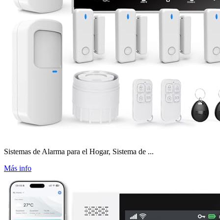
Sistemas de Alarma para el Hogar, Sistema de ...
Más info