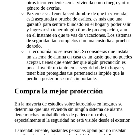
otros inconvenientes en la vivienda como fuego y otro
género de averías.
Paz en casa. Tener la certidumbre de que tu vivienda
está asegurada a prueba de asaltos, es más que una
garantía para sentirte blindado en el hogar y poder salir
y ingresar sin tener ningún tipo de preocupación, aun
en el instante en que te vas de vacaciones. Los sistemas
de seguridad tan completos dan una custodia a prueba
de todo.
Tu economía no se resentirá. Si consideras que instalar
un sistema de alarma en casa es un gasto que no puedes
aceptar, tienes que entender que algún precaución es
poca. Invertir un tanto en la seguridad de tu hogar y
tener bien protegidas tus pertenencias impide que la
perdida posterior sea más importante.
Compra la mejor protección
En la mayoría de estudios sobre latrocinios en hogares se
determina que una vivienda sin ningún sistema de alarma
tiene muchas probabilidades de padecer un robo,
especialmente si la seguridad no está visible desde el exterior.
Lamentablemente, bastantes personas optan por no instalar