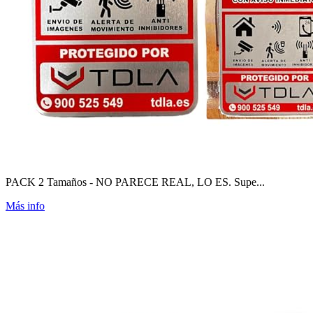
PACK 2 Tamaños - NO PARECE REAL, LO ES. Supe...
Más info