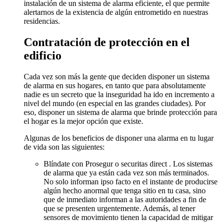
instalación de un sistema de alarma eficiente, el que permite
alertarnos de la existencia de algún entrometido en nuestras
residencias.
Contratación de protección en el
edificio
Cada vez son más la gente que deciden disponer un sistema
de alarma en sus hogares, en tanto que para absolutamente
nadie es un secreto que la inseguridad ha ido en incremento a
nivel del mundo (en especial en las grandes ciudades). Por
eso, disponer un sistema de alarma que brinde protección para
el hogar es la mejor opción que existe.
Algunas de los beneficios de disponer una alarma en tu lugar
de vida son las siguientes:
Blíndate con Prosegur o securitas direct . Los sistemas
de alarma que ya están cada vez son más terminados.
No solo informan ipso facto en el instante de producirse
algún hecho anormal que tenga sitio en tu casa, sino
que de inmediato informan a las autoridades a fin de
que se presenten urgentemente. Además, al tener
sensores de movimiento tienen la capacidad de mitigar