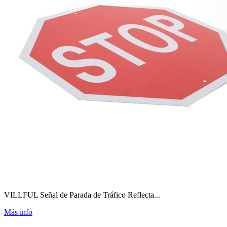
VILLFUL Señal de Parada de Tráfico Reflecta...
Más info