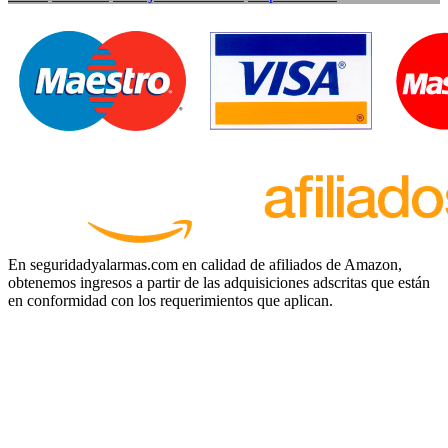
En seguridadyalarmas.com en calidad de afiliados de Amazon,
obtenemos ingresos a partir de las adquisiciones adscritas que están
en conformidad con los requerimientos que aplican.