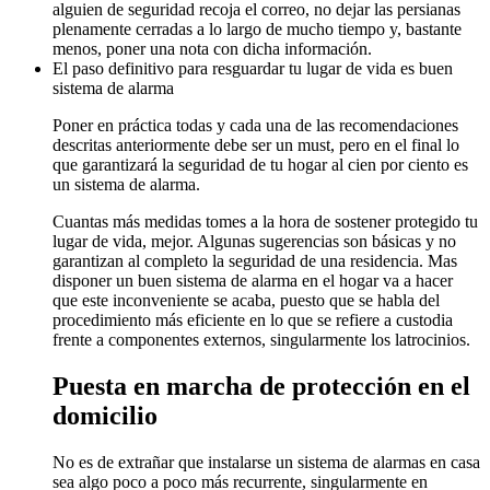
alguien de seguridad recoja el correo, no dejar las persianas
plenamente cerradas a lo largo de mucho tiempo y, bastante
menos, poner una nota con dicha información.
El paso definitivo para resguardar tu lugar de vida es buen
sistema de alarma
Poner en práctica todas y cada una de las recomendaciones
descritas anteriormente debe ser un must, pero en el final lo
que garantizará la seguridad de tu hogar al cien por ciento es
un sistema de alarma.
Cuantas más medidas tomes a la hora de sostener protegido tu
lugar de vida, mejor. Algunas sugerencias son básicas y no
garantizan al completo la seguridad de una residencia. Mas
disponer un buen sistema de alarma en el hogar va a hacer
que este inconveniente se acaba, puesto que se habla del
procedimiento más eficiente en lo que se refiere a custodia
frente a componentes externos, singularmente los latrocinios.
Puesta en marcha de protección en el
domicilio
No es de extrañar que instalarse un sistema de alarmas en casa
sea algo poco a poco más recurrente, singularmente en