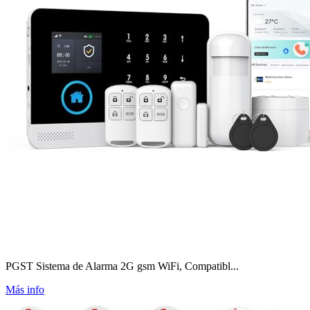
PGST Sistema de Alarma 2G gsm WiFi, Compatibl...
Más info