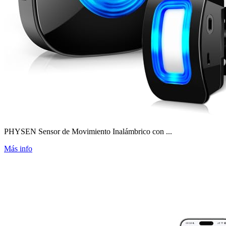
PHYSEN Sensor de Movimiento Inalámbrico con ...
Más info