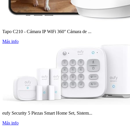
Tapo C210 - Cámara IP WiFi 360° Cámara de ...
Más info
eufy Security 5 Piezas Smart Home Set, Sistem...
Más info