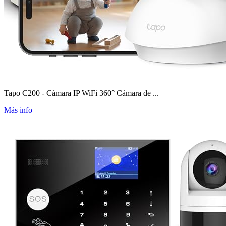
Tapo C200 - Cámara IP WiFi 360° Cámara de ...
Más info