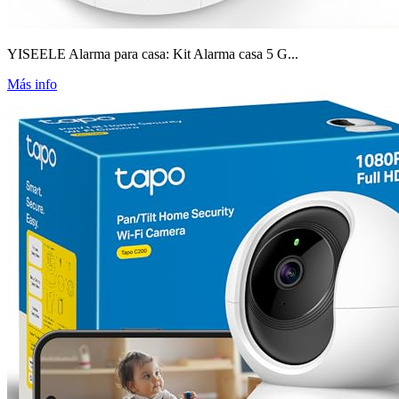
YISEELE Alarma para casa: Kit Alarma casa 5 G...
Más info