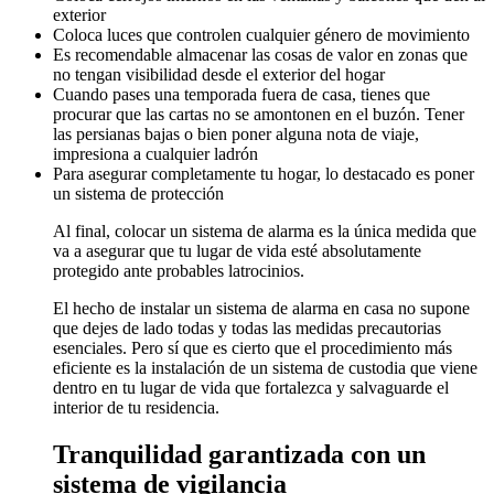
exterior
Coloca luces que controlen cualquier género de movimiento
Es recomendable almacenar las cosas de valor en zonas que
no tengan visibilidad desde el exterior del hogar
Cuando pases una temporada fuera de casa, tienes que
procurar que las cartas no se amontonen en el buzón. Tener
las persianas bajas o bien poner alguna nota de viaje,
impresiona a cualquier ladrón
Para asegurar completamente tu hogar, lo destacado es poner
un sistema de protección
Al final, colocar un sistema de alarma es la única medida que
va a asegurar que tu lugar de vida esté absolutamente
protegido ante probables latrocinios.
El hecho de instalar un sistema de alarma en casa no supone
que dejes de lado todas y todas las medidas precautorias
esenciales. Pero sí que es cierto que el procedimiento más
eficiente es la instalación de un sistema de custodia que viene
dentro en tu lugar de vida que fortalezca y salvaguarde el
interior de tu residencia.
Tranquilidad garantizada con un
sistema de vigilancia